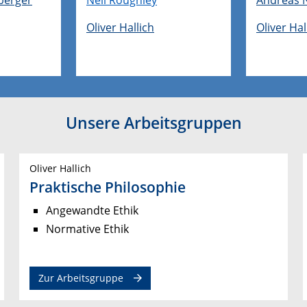
Oliver Hallich
Oliver Hal
Unsere Arbeitsgruppen
Oliver Hallich
Praktische Philosophie
Angewandte Ethik
Normative Ethik
Zur Arbeitsgruppe