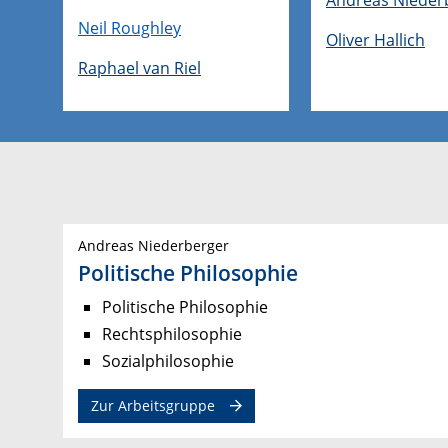
Neil Roughley
Oliver Hallich
Raphael van Riel
Andreas Niederberger
Politische Philosophie
Politische Philosophie
Rechtsphilosophie
Sozialphilosophie
Zur Arbeitsgruppe