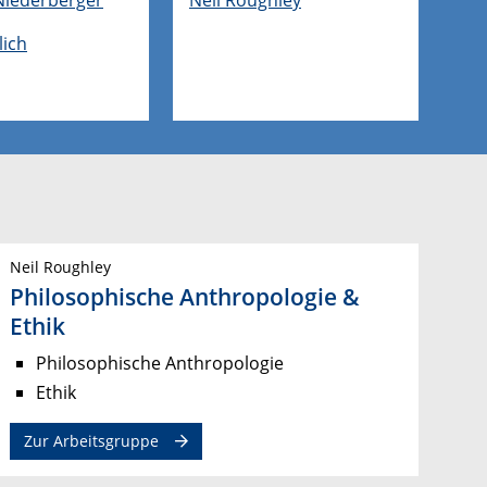
lich
Neil Roughley
Philosophische Anthropologie &
Ethik
Philosophische Anthropologie
Ethik
Zur Arbeitsgruppe