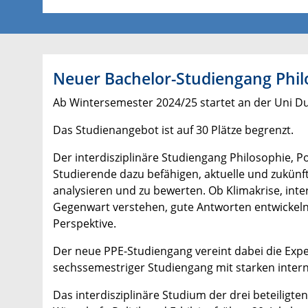
Neuer Bachelor-Studiengang Phil
Ab Wintersemester 2024/25 startet an der Uni Du
Das Studienangebot ist auf 30 Plätze begrenzt.
Der interdisziplinäre Studiengang Philosophie, P
Studierende dazu befähigen, aktuelle und zukünf
analysieren und zu bewerten. Ob Klimakrise, inte
Gegenwart verstehen, gute Antworten entwickeln
Perspektive.
Der neue PPE-Studiengang vereint dabei die Expe
sechssemestriger Studiengang mit starken inter
Das interdisziplinäre Studium der drei beteiligte