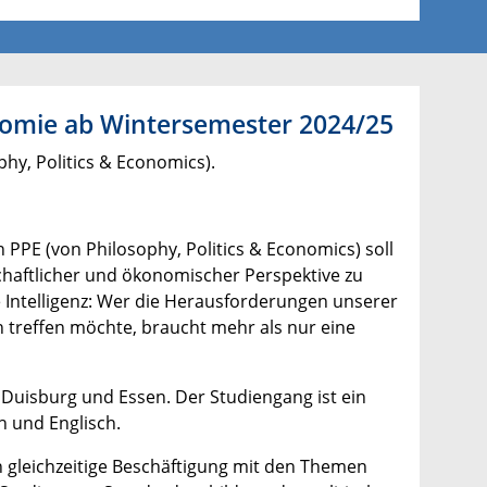
nomie ab Wintersemester 2024/25
hy, Politics & Economics).
 PPE (von Philosophy, Politics & Economics) soll
chaftlicher und ökonomischer Perspektive zu
he Intelligenz: Wer die Herausforderungen unserer
 treffen möchte, braucht mehr als nur eine
 Duisburg und Essen. Der Studiengang ist ein
 und Englisch.
ch gleichzeitige Beschäftigung mit den Themen