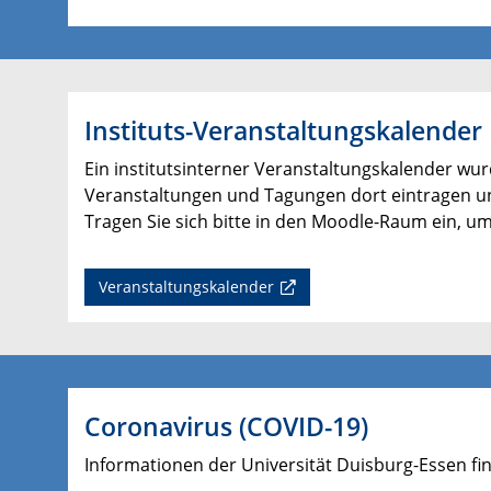
Instituts-Veranstaltungskalender
Ein institutsinterner Veranstaltungskalender wur
Veranstaltungen und Tagungen dort eintragen u
Tragen Sie sich bitte in den Moodle-Raum ein, um
Veranstaltungskalender
Coronavirus (COVID-19)
Informationen der Universität Duisburg-Essen fi