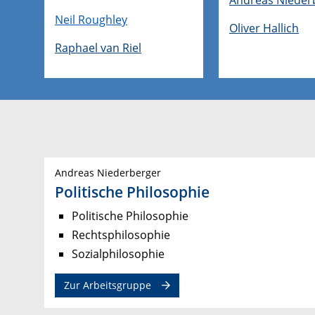
Neil Roughley
Oliver Hallich
Raphael van Riel
Andreas Niederberger
Politische Philosophie
Politische Philosophie
Rechtsphilosophie
Sozialphilosophie
Zur Arbeitsgruppe