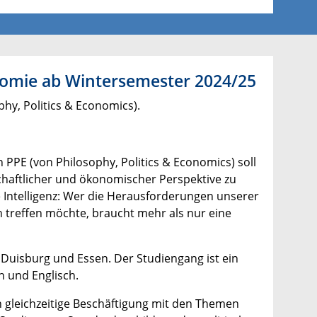
nomie ab Wintersemester 2024/25
hy, Politics & Economics).
 PPE (von Philosophy, Politics & Economics) soll
chaftlicher und ökonomischer Perspektive zu
he Intelligenz: Wer die Herausforderungen unserer
 treffen möchte, braucht mehr als nur eine
 Duisburg und Essen. Der Studiengang ist ein
 und Englisch.
ch gleichzeitige Beschäftigung mit den Themen