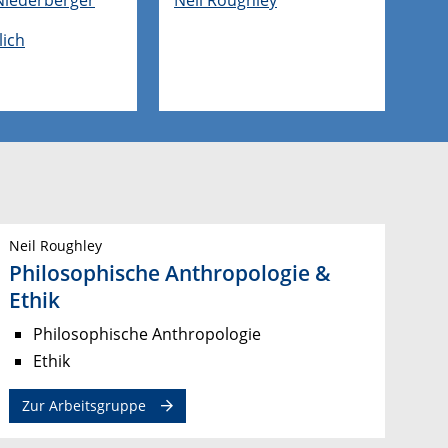
lich
Neil Roughley
Philosophische Anthropologie &
Ethik
Philosophische Anthropologie
Ethik
Zur Arbeitsgruppe