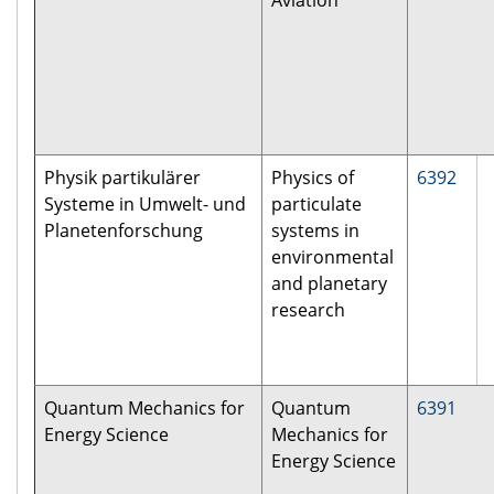
Aviation
Physik partikulärer
Physics of
6392
Systeme in Umwelt- und
particulate
Planetenforschung
systems in
environmental
and planetary
research
Quantum Mechanics for
Quantum
6391
Energy Science
Mechanics for
Energy Science