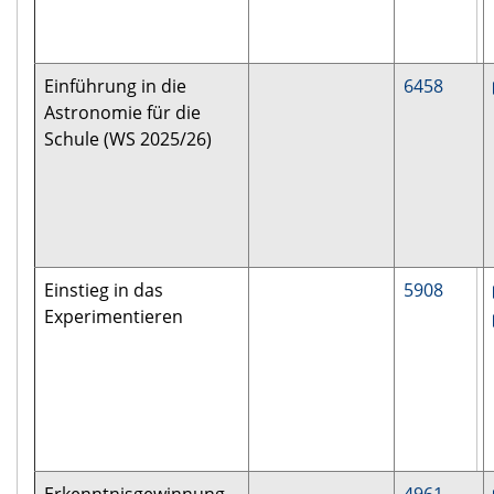
Einführung in die
6458
Astronomie für die
Schule (WS 2025/26)
Einstieg in das
5908
Experimentieren