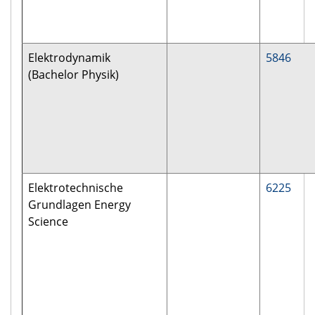
Elektrodynamik
5846
(Bachelor Physik)
Elektrotechnische
6225
Grundlagen Energy
Science