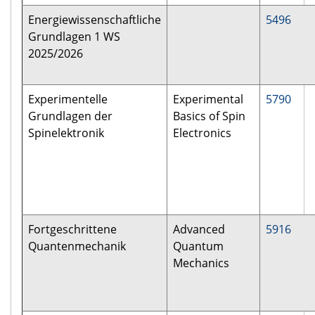
Energiewissenschaftliche
5496
Grundlagen 1 WS
2025/2026
Experimentelle
Experimental
5790
Grundlagen der
Basics of Spin
Spinelektronik
Electronics
Fortgeschrittene
Advanced
5916
Quantenmechanik
Quantum
Mechanics