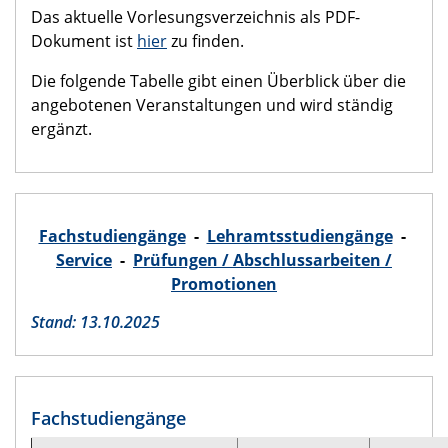
Das aktuelle Vorlesungsverzeichnis als PDF-
Dokument ist
hier
zu finden.
Die folgende Tabelle gibt einen Überblick über die
angebotenen Veranstaltungen und wird ständig
ergänzt.
Fachstudiengänge
-
Lehramtsstudiengänge
-
Service
-
Prüfungen / Abschlussarbeiten /
Promotionen
Stand: 13.10.2025
Fachstudiengänge