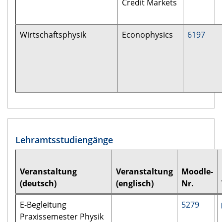
Credit Markets
Wirtschaftsphysik
Econophysics
6197
Lehramtsstudiengänge
Veranstaltung
Veranstaltung
Moodle-
(deutsch)
(englisch)
Nr.
E-Begleitung
5279
Praxissemester Physik