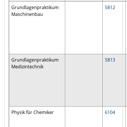
Grundlagenpraktikum
5812
Maschinenbau
Grundlagenpraktikum
5813
Medizintechnik
Physik für Chemiker
6104