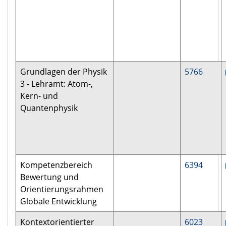
Grundlagen der Physik
5766
3 - Lehramt: Atom-,
Kern- und
Quantenphysik
Kompetenzbereich
6394
Bewertung und
Orientierungsrahmen
Globale Entwicklung
Kontextorientierter
6023