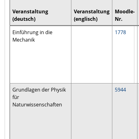
Veranstaltung
Veranstaltung
Moodle-
(deutsch)
(englisch)
Nr.
Einführung in die
1778
Mechanik
Grundlagen der Physik
5944
für
Naturwissenschaften