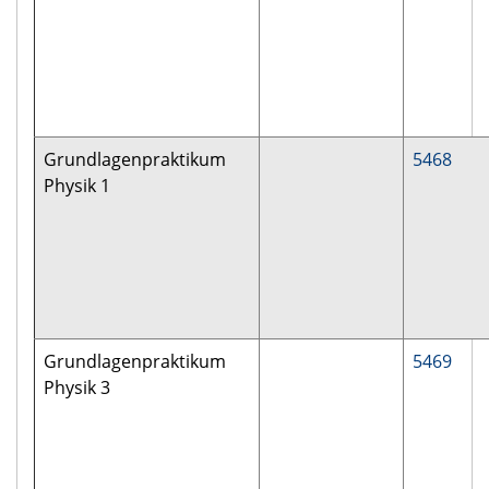
Grundlagenpraktikum
5468
Physik 1
Grundlagenpraktikum
5469
Physik 3