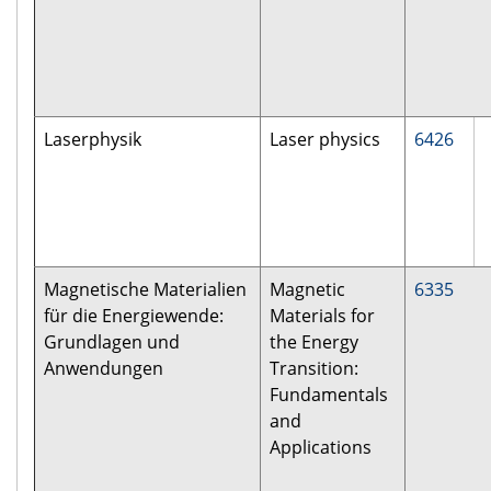
Laserphysik
Laser physics
6426
Magnetische Materialien
Magnetic
6335
für die Energiewende:
Materials for
Grundlagen und
the Energy
Anwendungen
Transition:
Fundamentals
and
Applications