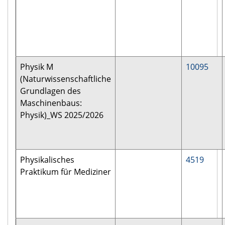
Physik M
10095
(Naturwissenschaftliche
Grundlagen des
Maschinenbaus:
Physik)_WS 2025/2026
Physikalisches
4519
Praktikum für Mediziner