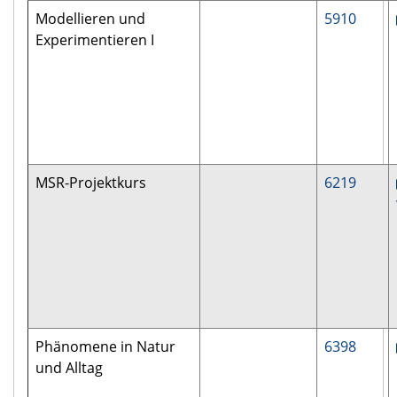
Modellieren und
5910
Experimentieren I
MSR-Projektkurs
6219
Phänomene in Natur
6398
und Alltag