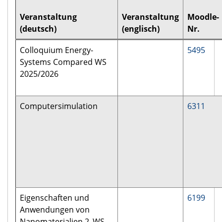
Veranstaltung
Veranstaltung
Moodle-
(deutsch)
(englisch)
Nr.
Colloquium Energy-
5495
Systems Compared WS
2025/2026
Computersimulation
6311
Eigenschaften und
6199
Anwendungen von
Nanomaterialien 2_WS