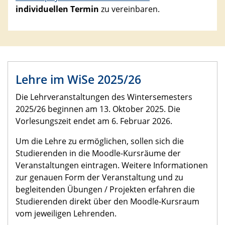
individuellen Termin
zu vereinbaren.
Lehre im WiSe 2025/26
Die Lehrveranstaltungen des Wintersemesters
2025/26 beginnen am 13. Oktober 2025. Die
Vorlesungszeit endet am 6. Februar 2026.
Um die Lehre zu ermöglichen, sollen sich die
Studierenden in die Moodle-Kursräume der
Veranstaltungen eintragen. Weitere Informationen
zur genauen Form der Veranstaltung und zu
begleitenden Übungen / Projekten erfahren die
Studierenden direkt über den Moodle-Kursraum
vom jeweiligen Lehrenden.