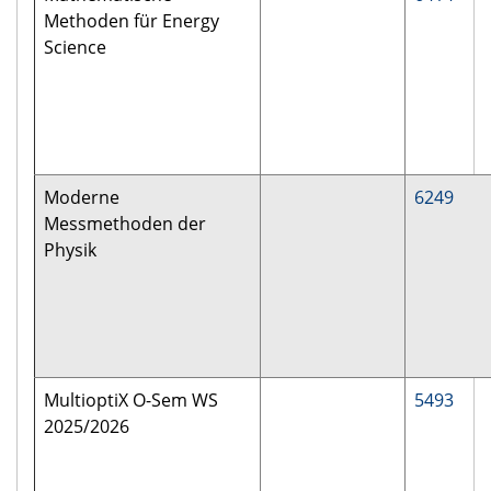
Methoden für Energy
Science
Moderne
6249
Messmethoden der
Physik
MultioptiX O-Sem WS
5493
2025/2026