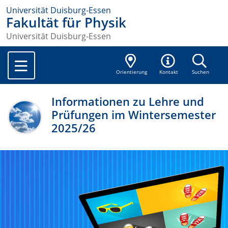
Universität Duisburg-Essen
Fakultät für Physik
Universität Duisburg-Essen
Orientierung
Kontakt
Suchen
Informationen zu Lehre und
Prüfungen im Wintersemester
2025/26