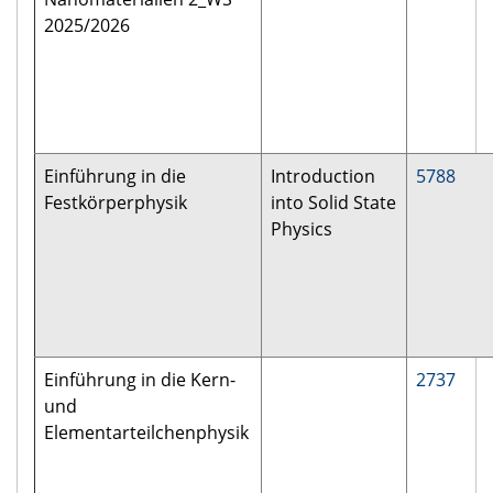
2025/2026
Einführung in die
Introduction
5788
Festkörperphysik
into Solid State
Physics
Einführung in die Kern-
2737
und
Elementarteilchenphysik