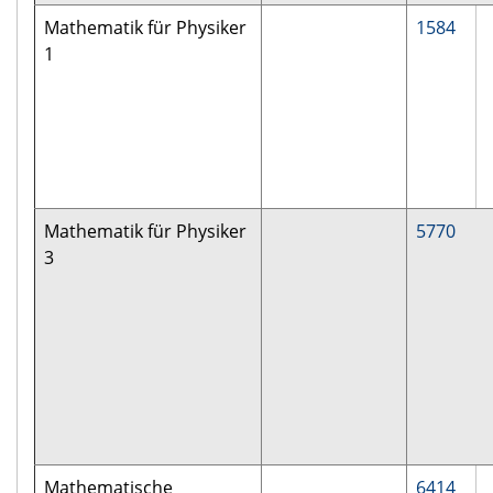
Mathematik für Physiker
1584
1
Mathematik für Physiker
5770
3
Mathematische
6414