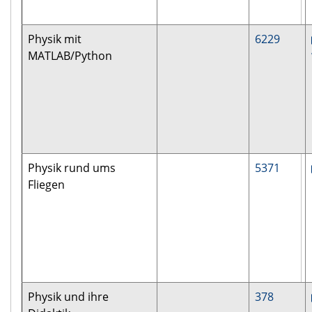
Physik mit
6229
MATLAB/Python
Physik rund ums
5371
Fliegen
Physik und ihre
378