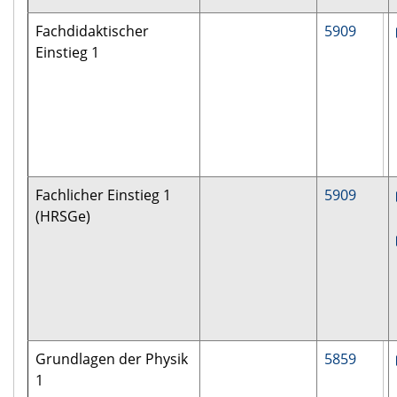
Fachdidaktischer
5909
Einstieg 1
Fachlicher Einstieg 1
5909
(HRSGe)
Grundlagen der Physik
5859
1