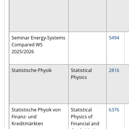
Seminar Energy-Systems
5494
Compared WS
2025/2026
Statistische Physik
Statistical
2816
Physics
Statistische Physik von
Statistical
6376
Finanz- und
Physics of
Kreditmärkten
Financial and