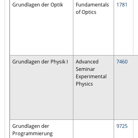
Grundlagen der Optik
Fundamentals
1781
of Optics
Grundlagen der Physik I
Advanced
7460
Seminar
Experimental
Physics
Grundlagen der
9725
Programmierung