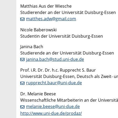
Matthias Aus der Wiesche
Studierender an der Universität Duisburg-Essen
matthes.adw@gmail.com
Nicole Baberowski
Studentin der Universität Duisburg-Essen
Janina Bach
Studierende an der Universität Duisburg-Essen
janina.bach@stud.uni-due.de
Prof. i.R. Dr. Dr. h.c. Rupprecht S. Baur
Universität Duisburg-Essen, Deutsch als Zweit-
rupprecht.baur@uni-due.de
Dr. Melanie Beese
Wissenschaftliche Mitarbeiterin an der Universit
melanie.beese@uni-due.de
http://www.uni-due.de/prodaz/