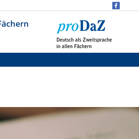
 Fächern