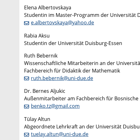
Elena Albertovskaya
Studentin im Master-Programm der Universität 
e.albertovskaya@yahoo.de
Rabia Aksu
Studentin der Universität Duisburg-Essen
Ruth Bebernik
Wissenschaftliche Mitarbeiterin an der Universit
Fachbereich für Didaktik der Mathematik
ruth.bebernik@uni-due.de
Dr. Bernes Aljukic
Außenmitarbeiter am Fachbereich für Bosnische Spr
benko.tz@gmail.com
Tülay Altun
Abgeordnete Lehrkraft an der Universität Duisb
tuelay.altun@uni-due.de