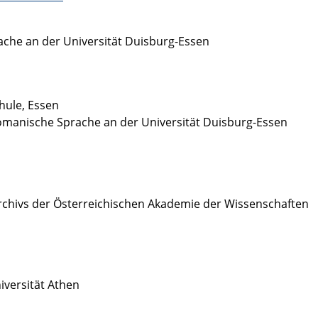
ache an der Universität Duisburg-Essen
hule, Essen
 Romanische Sprache an der Universität Duisburg-Essen
archivs der Österreichischen Akademie der Wissenschaften
iversität Athen