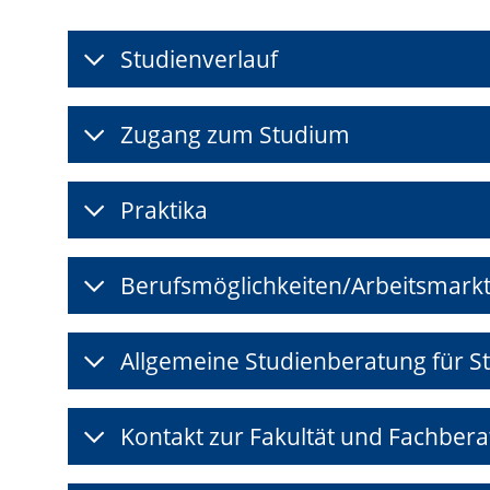
Studienverlauf
Zugang zum Studium
Praktika
Berufsmöglichkeiten/Arbeitsmark
Allgemeine Studienberatung für S
Kontakt zur Fakultät und Fachber