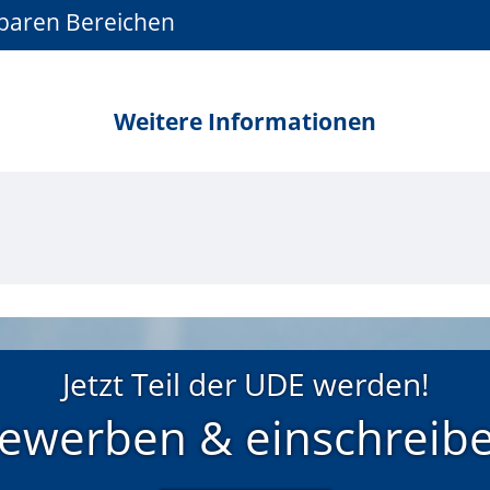
hbaren Bereichen
Weitere Informationen
Jetzt Teil der UDE werden!
ewerben & einschreib