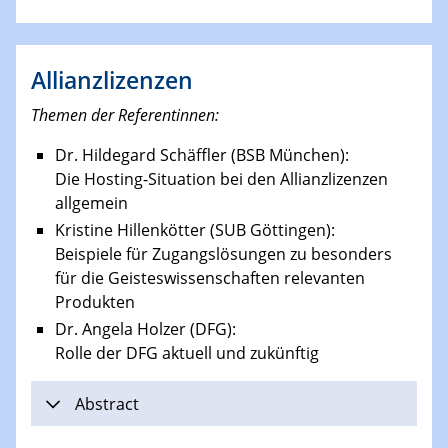
Allianzlizenzen
Themen der Referentinnen:
Dr. Hildegard Schäffler (BSB München):
Die Hosting-Situation bei den Allianzlizenzen
allgemein
Kristine Hillenkötter (SUB Göttingen):
Beispiele für Zugangslösungen zu besonders
für die Geisteswissenschaften relevanten
Produkten
Dr. Angela Holzer (DFG):
Rolle der DFG aktuell und zukünftig
Abstract