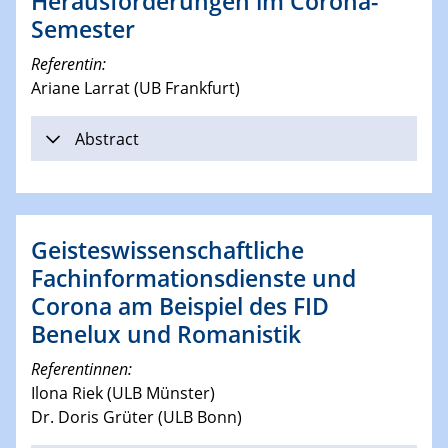
Herausforderungen im Corona-
Semester
Referentin:
Ariane Larrat (UB Frankfurt)
Abstract
Geisteswissenschaftliche
Fachinformationsdienste und
Corona am Beispiel des FID
Benelux und Romanistik
Referentinnen:
Ilona Riek (ULB Münster)
Dr. Doris Grüter (ULB Bonn)