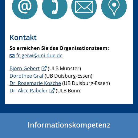
Kontakt
So erreichen Sie das Organisationsteam:
fr-geiwi@uni-due.de
.
Björn Gebert
(ULB Münster)
Dorothee Graf
(UB Duisburg-Essen)
Dr. Rosemarie Kosche
(UB Duisburg-Essen)
Dr. Alice Rabeler
(ULB Bonn)
Informationskompetenz