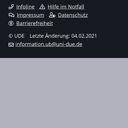
Infoline
Hilfe im Notfall
Impressum
Datenschutz
Barrierefreiheit
© UDE
Letzte Änderung: 04.02.2021
information.ub@uni-due.de