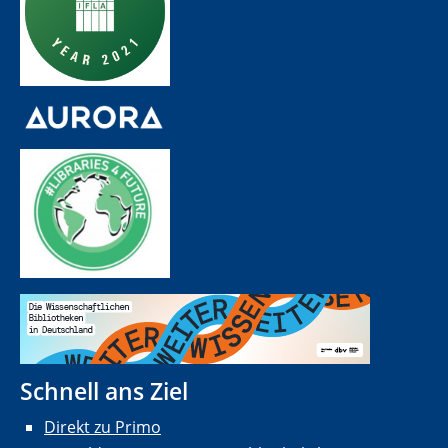
Schnell ans Ziel
Direkt zu Primo