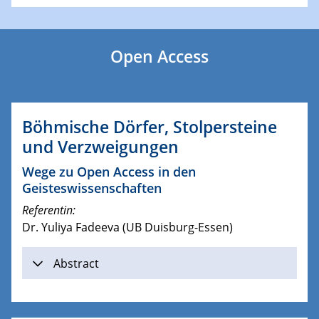
Open Access
Böhmische Dörfer, Stolpersteine
und Verzweigungen
Wege zu Open Access in den
Geisteswissenschaften
Referentin:
Dr. Yuliya Fadeeva (UB Duisburg-Essen)
Abstract