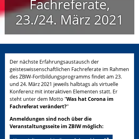
Fachreferate,
23./24. März 2021
Der nächste Erfahrungsaustausch der
geisteswissenschaftlichen Fachreferate im Rahmen
des ZBIW-Fortbildungsprogramms findet am 23.
und 24. März 2021 jeweils halbtags als virtuelle
Konferenz mit interaktiven Elementen statt. Er
steht unter dem Motto "
Was hat Corona im
Fachreferat verändert?
"
Anmeldungen sind noch über die
Veranstaltungsseite im ZBIW möglich: