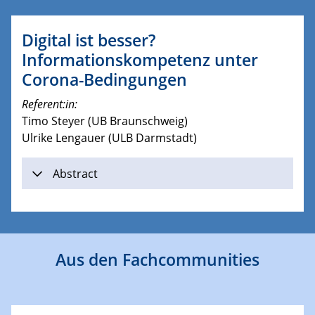
Digital ist besser?
Informationskompetenz unter
Corona-Bedingungen
Referent:in:
Timo Steyer (UB Braunschweig)
Ulrike Lengauer (ULB Darmstadt)
Abstract
Aus den Fachcommunities