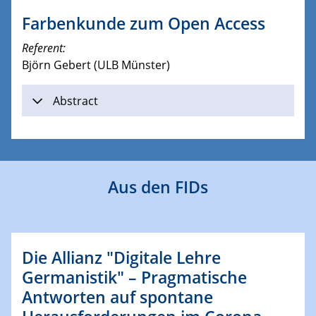
Farbenkunde zum Open Access
Referent:
Björn Gebert (ULB Münster)
Abstract
Aus den FIDs
Die Allianz "Digitale Lehre
Germanistik" – Pragmatische
Antworten auf spontane