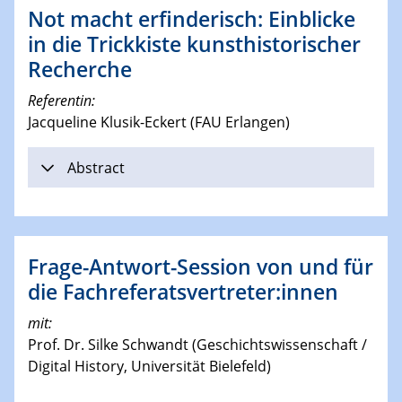
Not macht erfinderisch: Einblicke
in die Trickkiste kunsthistorischer
Recherche
Referentin:
Jacqueline Klusik-Eckert (FAU Erlangen)
Abstract
Frage-Antwort-Session von und für
die Fachreferatsvertreter:innen
mit:
Prof. Dr. Silke Schwandt (Geschichtswissenschaft /
Digital History, Universität Bielefeld)