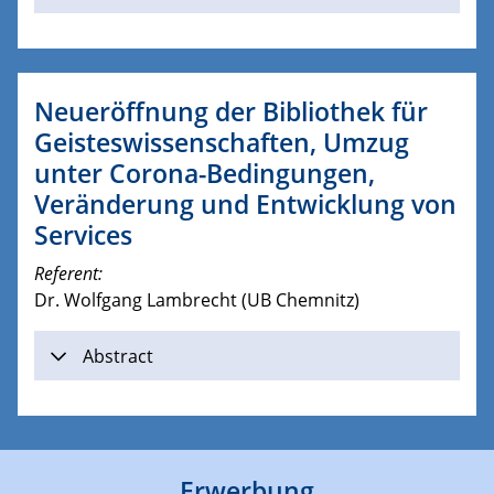
Neueröffnung der Bibliothek für
Geisteswissenschaften, Umzug
unter Corona-Bedingungen,
Veränderung und Entwicklung von
Services
Referent:
Dr. Wolfgang Lambrecht (UB Chemnitz)
Abstract
Erwerbung