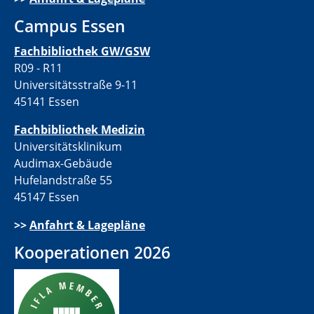
Campus Essen
Fachbibliothek GW/GSW
R09 - R11
Universitätsstraße 9-11
45141 Essen
Fachbibliothek Medizin
Universitätsklinikum
Audimax-Gebäude
Hufelandstraße 55
45147 Essen
>>
Anfahrt & Lagepläne
Kooperationen 2026