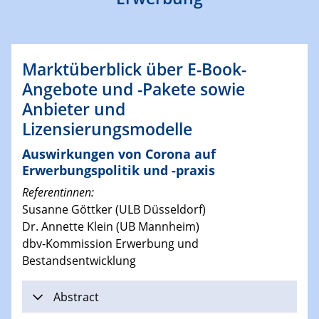
Marktüberblick über E-Book-
Angebote und -Pakete sowie
Anbieter und
Lizensierungsmodelle
Auswirkungen von Corona auf
Erwerbungspolitik und -praxis
Referentinnen:
Susanne Göttker (ULB Düsseldorf)
Dr. Annette Klein (UB Mannheim)
dbv-Kommission Erwerbung und
Bestandsentwicklung
Abstract