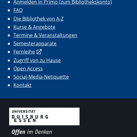
Anmelden in Primo (zum Bibliothekskonto)
FAQ
Die Bibliothek von A-Z
Kurse & Angebote
Termine & Veranstaltungen
Semesterapparate
Fernleihe
Zugriff von zu Hause
Open Access
Social-Media-Netiquette
Kontakt