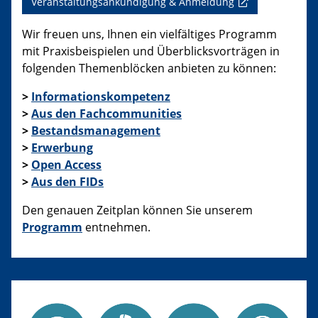
Veranstaltungsankündigung & Anmeldung
Wir freuen uns, Ihnen ein vielfältiges Programm
mit Praxisbeispielen und Überblicksvorträgen in
folgenden Themenblöcken anbieten zu können:
>
Informationskompetenz
>
Aus den Fachcommunities
>
Bestandsmanagement
>
Erwerbung
>
Open Access
>
Aus den FIDs
Den genauen Zeitplan können Sie unserem
Programm
entnehmen.