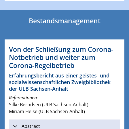
Bestandsmanagement
Von der Schließung zum Corona-
Notbetrieb und weiter zum
Corona-Regelbetrieb
Erfahrungsbericht aus einer geistes- und
sozialwissenschaftlichen Zweigbibliothek
der ULB Sachsen-Anhalt
Referentinnen:
Silke Berndsen (ULB Sachsen-Anhalt)
Miriam Heise (ULB Sachsen-Anhalt)
Abstract