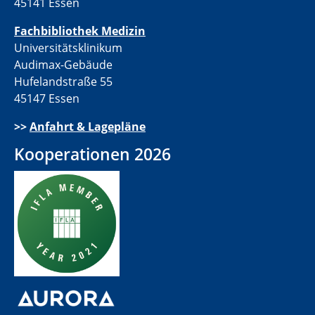
45141 Essen
Fachbibliothek Medizin
Universitätsklinikum
Audimax-Gebäude
Hufelandstraße 55
45147 Essen
>>
Anfahrt & Lagepläne
Kooperationen 2026