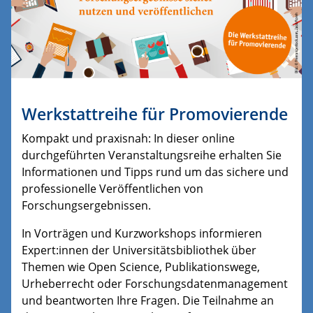
Werkstattreihe für Promovierende
Kompakt und praxisnah: In dieser online
durchgeführten Veranstaltungsreihe erhalten Sie
Informationen und Tipps rund um das sichere und
professionelle Veröffentlichen von
Forschungsergebnissen.
In Vorträgen und Kurzworkshops informieren
Expert:innen der Universitätsbibliothek über
Themen wie Open Science, Publikationswege,
Urheberrecht oder Forschungsdatenmanagement
und beantworten Ihre Fragen. Die Teilnahme an