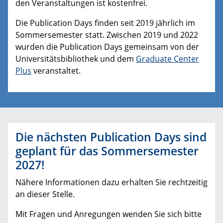
den Veranstaltungen ist kostenfrei.
Die Publication Days finden seit 2019 jährlich im
Sommersemester statt. Zwischen 2019 und 2022
wurden die Publication Days gemeinsam von der
Universitätsbibliothek und dem
Graduate Center
Plus
veranstaltet.
Die nächsten Publication Days sind
geplant für das Sommersemester
2027!
Nähere Informationen dazu erhalten Sie rechtzeitig
an dieser Stelle.
Mit Fragen und Anregungen wenden Sie sich bitte