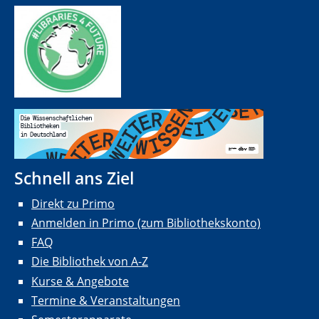
Schnell ans Ziel
Direkt zu Primo
Anmelden in Primo (zum Bibliothekskonto)
FAQ
Die Bibliothek von A-Z
Kurse & Angebote
Termine & Veranstaltungen