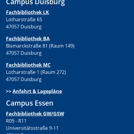
Campus Duisburg
Fachbibliothek LK
Lotharstraße 65
47057 Duisburg
Fachbibliothek BA
Bismarckstraße 81 (Raum 149)
47057 Duisburg
Fachbibliothek MC
Lotharstraße 1 (Raum 272)
47057 Duisburg
>>
Anfahrt & Lagepläne
Campus Essen
Fachbibliothek GW/GSW
R09 - R11
Universitätsstraße 9-11