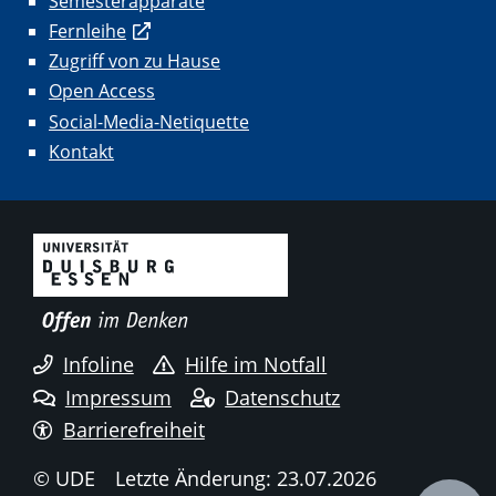
Semesterapparate
Fernleihe
Zugriff von zu Hause
Open Access
Social-Media-Netiquette
Kontakt
Infoline
Hilfe im Notfall
Impressum
Datenschutz
Barrierefreiheit
© UDE
Letzte Änderung: 23.07.2026