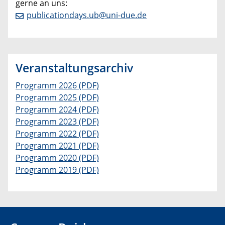
gerne an uns:
publicationdays.ub@uni-due.de
Veranstaltungsarchiv
Programm 2026 (PDF)
Programm 2025 (PDF)
Programm 2024 (PDF)
Programm 2023 (PDF)
Programm 2022 (PDF)
Programm 2021 (PDF)
Programm 2020 (PDF)
Programm 2019 (PDF)