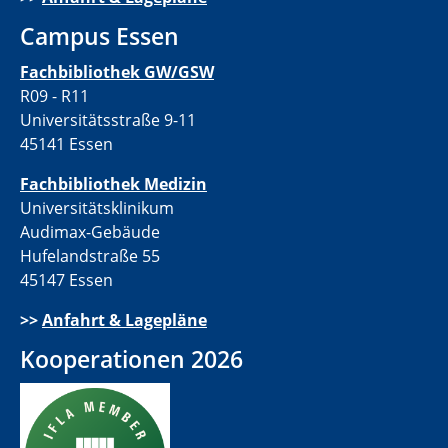
Campus Essen
Fachbibliothek GW/GSW
R09 - R11
Universitätsstraße 9-11
45141 Essen
Fachbibliothek Medizin
Universitätsklinikum
Audimax-Gebäude
Hufelandstraße 55
45147 Essen
>>
Anfahrt & Lagepläne
Kooperationen 2026