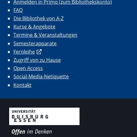
Anmelden in Primo (zum Bibliothekskonto)
FAQ
Die Bibliothek von A-Z
Kurse & Angebote
Termine & Veranstaltungen
Semesterapparate
Fernleihe
Zugriff von zu Hause
Open Access
Social-Media-Netiquette
Kontakt