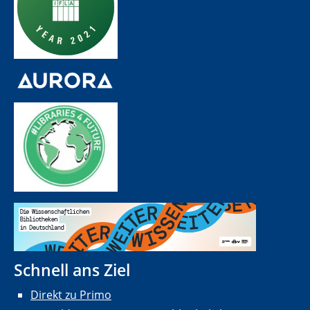
Schnell ans Ziel
Direkt zu Primo