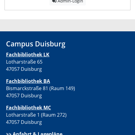
Admin-Login
Campus Duisburg
Fachbibliothek LK
Lotharstraße 65
47057 Duisburg
Fachbibliothek BA
Bismarckstraße 81 (Raum 149)
47057 Duisburg
Fachbibliothek MC
Lotharstraße 1 (Raum 272)
47057 Duisburg
>>
Anfahrt & Lagepläne