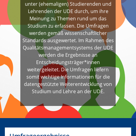
unter (ehemaligen) Studierenden und
Lehrenden der UDE durch, um ihre
Meinung zu Themen rund um das
Studium zu erfassen. Die Umfragen
werden gemäß wissenschaftlicher
Standards ausgewertet. Im Rahmen des
Qualitätsmanagementsystems der UDE
werden die Ergebnisse an
Entscheidungsträger*innen
weitergeleitet. Die Umfragen liefern
somit wichtige Informationen für die
datengestützte Weiterentwicklung von
Studium und Lehre an der UDE.