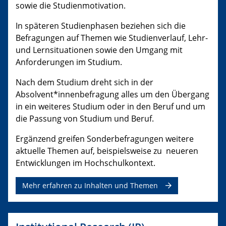
sowie die Studienmotivation.
In späteren Studienphasen beziehen sich die
Befragungen auf Themen wie Studienverlauf, Lehr-
und Lernsituationen sowie den Umgang mit
Anforderungen im Studium.
Nach dem Studium dreht sich in der
Absolvent*innenbefragung alles um den Übergang
in ein weiteres Studium oder in den Beruf und um
die Passung von Studium und Beruf.
Ergänzend greifen Sonderbefragungen weitere
aktuelle Themen auf, beispielsweise zu neueren
Entwicklungen im Hochschulkontext.
Mehr erfahren zu Inhalten und Themen