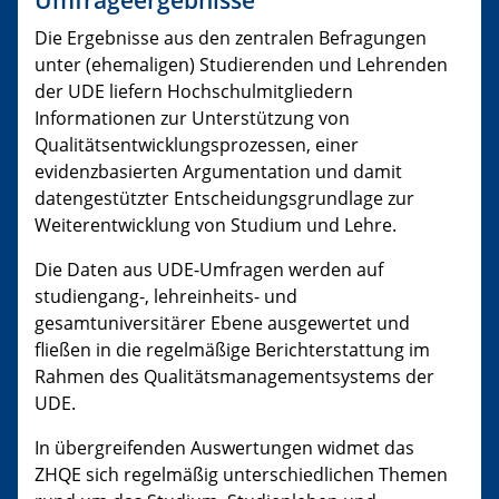
Umfrageergebnisse
Die Ergebnisse aus den zentralen Befragungen
unter (ehemaligen) Studierenden und Lehrenden
der UDE liefern Hochschulmitgliedern
Informationen zur Unterstützung von
Qualitätsentwicklungsprozessen, einer
evidenzbasierten Argumentation und damit
datengestützter Entscheidungsgrundlage zur
Weiterentwicklung von Studium und Lehre.
Die Daten aus UDE-Umfragen werden auf
studiengang-, lehreinheits- und
gesamtuniversitärer Ebene ausgewertet und
fließen in die regelmäßige Berichterstattung im
Rahmen des Qualitätsmanagementsystems der
UDE.
In übergreifenden Auswertungen widmet das
ZHQE sich regelmäßig unterschiedlichen Themen