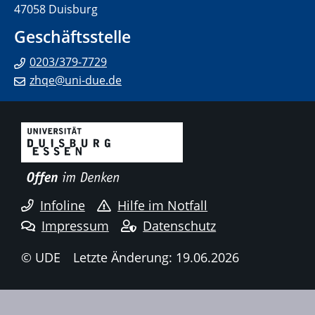
47058 Duisburg
Geschäftsstelle
0203/379-7729
zhqe@uni-due.de
Infoline
Hilfe im Notfall
Impressum
Datenschutz
© UDE
Letzte Änderung: 19.06.2026