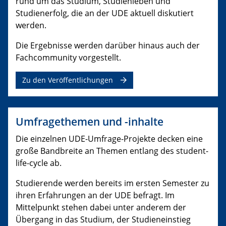
rund um das Studium, Studienleben und
Studienerfolg, die an der UDE aktuell diskutiert
werden.
Die Ergebnisse werden darüber hinaus auch der
Fachcommunity vorgestellt.
Zu den Veröffentlichungen
Umfragethemen und -inhalte
Die einzelnen UDE-Umfrage-Projekte decken eine
große Bandbreite an Themen entlang des student-
life-cycle ab.
Studierende werden bereits im ersten Semester zu
ihren Erfahrungen an der UDE befragt. Im
Mittelpunkt stehen dabei unter anderem der
Übergang in das Studium, der Studieneinstieg