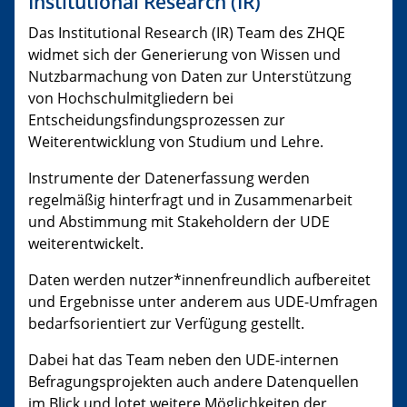
Institutional Research (IR)
Das Institutional Research (IR) Team des ZHQE
widmet sich der Generierung von Wissen und
Nutzbarmachung von Daten zur Unterstützung
von Hochschulmitgliedern bei
Entscheidungsfindungsprozessen zur
Weiterentwicklung von Studium und Lehre.
Instrumente der Datenerfassung werden
regelmäßig hinterfragt und in Zusammenarbeit
und Abstimmung mit Stakeholdern der UDE
weiterentwickelt.
Daten werden nutzer*innenfreundlich aufbereitet
und Ergebnisse unter anderem aus UDE-Umfragen
bedarfsorientiert zur Verfügung gestellt.
Dabei hat das Team neben den UDE-internen
Befragungsprojekten auch andere Datenquellen
im Blick und lotet weitere Möglichkeiten der