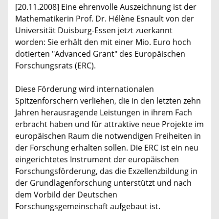
[20.11.2008] Eine ehrenvolle Auszeichnung ist der
Mathematikerin Prof. Dr. Hélène Esnault von der
Universität Duisburg-Essen jetzt zuerkannt
worden: Sie erhält den mit einer Mio. Euro hoch
dotierten "Advanced Grant" des Europäischen
Forschungsrats (ERC).
Diese Förderung wird internationalen
Spitzenforschern verliehen, die in den letzten zehn
Jahren herausragende Leistungen in ihrem Fach
erbracht haben und für attraktive neue Projekte im
europäischen Raum die notwendigen Freiheiten in
der Forschung erhalten sollen. Die ERC ist ein neu
eingerichtetes Instrument der europäischen
Forschungsförderung, das die Exzellenzbildung in
der Grundlagenforschung unterstützt und nach
dem Vorbild der Deutschen
Forschungsgemeinschaft aufgebaut ist.