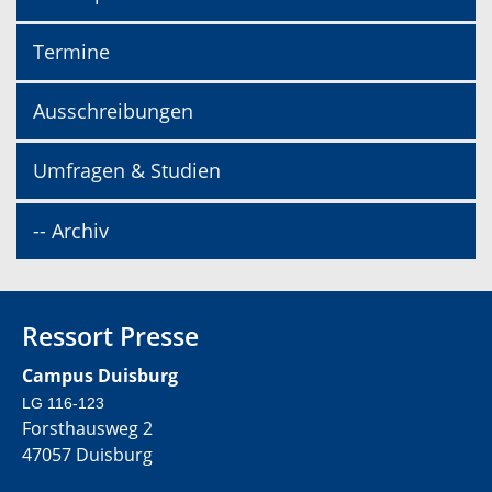
Termine
Ausschreibungen
Umfragen & Studien
-- Archiv
Ressort Presse
Campus Duisburg
LG 116-123
Forsthausweg 2
47057 Duisburg