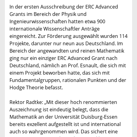
In der ersten Ausschreibung der ERC Advanced
Grants im Bereich der Physik und
Ingenieurwissenschaften hatten etwa 900
internationale Wissenschaftler Anträge
eingereicht. Zur Förderung ausgewählt wurden 114
Projekte, darunter nur neun aus Deutschland. Im
Bereich der angewandten und reinen Mathematik
ging nur ein einziger ERC Advanced Grant nach
Deutschland, nämlich an Prof. Esnault, die sich mit
einem Projekt beworben hatte, das sich mit
Fundamentalgruppen, rationalen Punkten und der
Hodge Theorie befasst.
Rektor Radtke: „Mit dieser hoch renommierten
Auszeichnung ist eindeutig belegt, dass die
Mathematik an der Universität Duisburg-Essen
bereits exzellent aufgestellt ist und international
auch so wahrgenommen wird. Das sichert eine