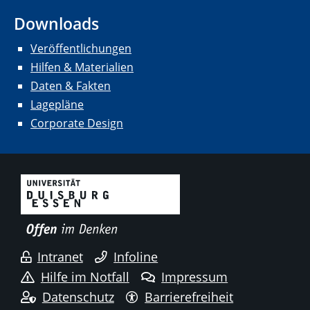
Downloads
Veröffentlichungen
Hilfen & Materialien
Daten & Fakten
Lagepläne
Corporate Design
Intranet
Infoline
Hilfe im Notfall
Impressum
Datenschutz
Barrierefreiheit