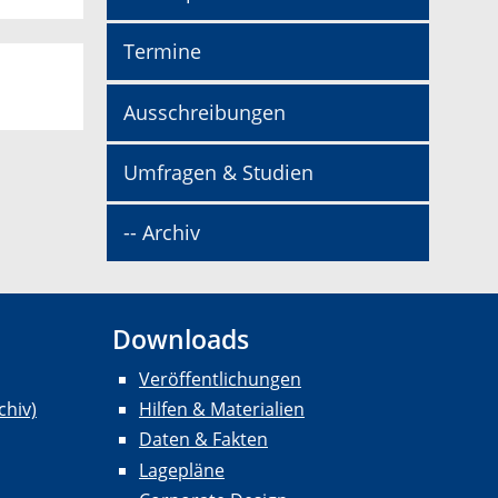
Termine
Ausschreibungen
Umfragen & Studien
-- Archiv
Downloads
Veröffentlichungen
chiv)
Hilfen & Materialien
Daten & Fakten
Lagepläne