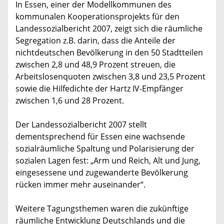
In Essen, einer der Modellkommunen des
kommunalen Kooperationsprojekts für den
Landessozialbericht 2007, zeigt sich die räumliche
Segregation z.B. darin, dass die Anteile der
nichtdeutschen Bevölkerung in den 50 Stadtteilen
zwischen 2,8 und 48,9 Prozent streuen, die
Arbeitslosenquoten zwischen 3,8 und 23,5 Prozent
sowie die Hilfedichte der Hartz IV-Empfänger
zwischen 1,6 und 28 Prozent.
Der Landessozialbericht 2007 stellt
dementsprechend für Essen eine wachsende
sozialräumliche Spaltung und Polarisierung der
sozialen Lagen fest: „Arm und Reich, Alt und Jung,
eingesessene und zugewanderte Bevölkerung
rücken immer mehr auseinander“.
Weitere Tagungsthemen waren die zukünftige
räumliche Entwicklung Deutschlands und die