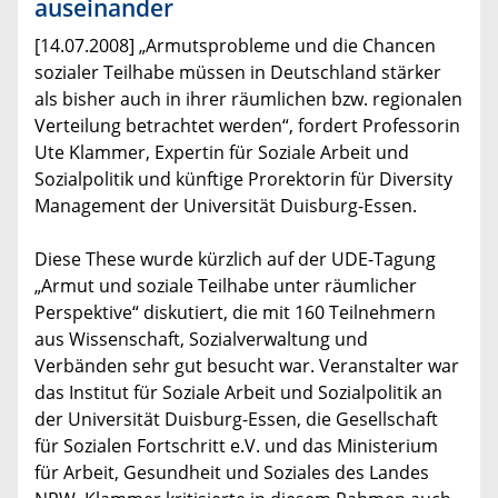
auseinander
[14.07.2008] „Armutsprobleme und die Chancen
sozialer Teilhabe müssen in Deutschland stärker
als bisher auch in ihrer räumlichen bzw. regionalen
Verteilung betrachtet werden“, fordert Professorin
Ute Klammer, Expertin für Soziale Arbeit und
Sozialpolitik und künftige Prorektorin für Diversity
Management der Universität Duisburg-Essen.
Diese These wurde kürzlich auf der UDE-Tagung
„Armut und soziale Teilhabe unter räumlicher
Perspektive“ diskutiert, die mit 160 Teilnehmern
aus Wissenschaft, Sozialverwaltung und
Verbänden sehr gut besucht war. Veranstalter war
das Institut für Soziale Arbeit und Sozialpolitik an
der Universität Duisburg-Essen, die Gesellschaft
für Sozialen Fortschritt e.V. und das Ministerium
für Arbeit, Gesundheit und Soziales des Landes