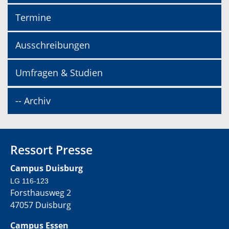
Termine
Ausschreibungen
Umfragen & Studien
-- Archiv
Ressort Presse
Campus Duisburg
LG 116-123
Forsthausweg 2
47057 Duisburg
Campus Essen