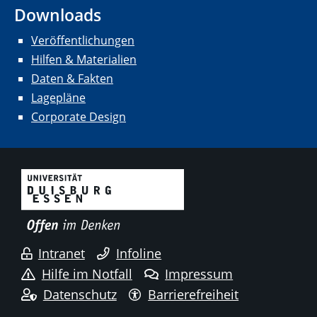
Downloads
Veröffentlichungen
Hilfen & Materialien
Daten & Fakten
Lagepläne
Corporate Design
Intranet
Infoline
Hilfe im Notfall
Impressum
Datenschutz
Barrierefreiheit