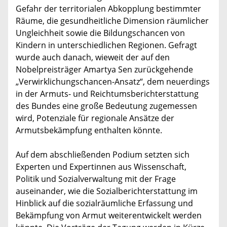
Gefahr der territorialen Abkopplung bestimmter
Räume, die gesundheitliche Dimension räumlicher
Ungleichheit sowie die Bildungschancen von
Kindern in unterschiedlichen Regionen. Gefragt
wurde auch danach, wieweit der auf den
Nobelpreisträger Amartya Sen zurückgehende
„Verwirklichungschancen-Ansatz“, dem neuerdings
in der Armuts- und Reichtumsberichterstattung
des Bundes eine große Bedeutung zugemessen
wird, Potenziale für regionale Ansätze der
Armutsbekämpfung enthalten könnte.
Auf dem abschließenden Podium setzten sich
Experten und Expertinnen aus Wissenschaft,
Politik und Sozialverwaltung mit der Frage
auseinander, wie die Sozialberichterstattung im
Hinblick auf die sozialräumliche Erfassung und
Bekämpfung von Armut weiterentwickelt werden