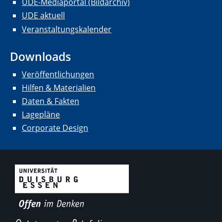
UDE-Mediaportal (Bildarchiv)
UDE aktuell
Veranstaltungskalender
Downloads
Veröffentlichungen
Hilfen & Materialien
Daten & Fakten
Lagepläne
Corporate Design