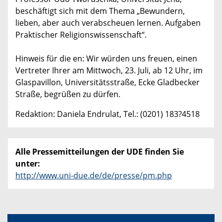
beschäftigt sich mit dem Thema „Bewundern,
lieben, aber auch verabscheuen lernen. Aufgaben
Praktischer Religionswissenschaft“.
Hinweis für die en: Wir würden uns freuen, einen
Vertreter Ihrer am Mittwoch, 23. Juli, ab 12 Uhr, im
Glaspavillon, Universitätsstraße, Ecke Gladbecker
Straße, begrüßen zu dürfen.
Redaktion: Daniela Endrulat, Tel.: (0201) 183?4518
Alle Pressemitteilungen der UDE finden Sie
unter:
http://www.uni-due.de/de/presse/pm.php