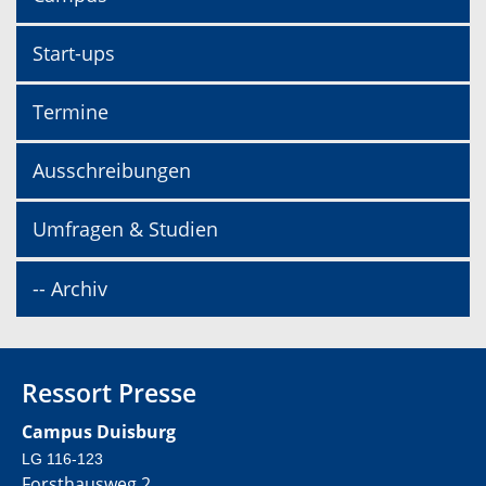
Start-ups
Termine
Ausschreibungen
Umfragen & Studien
-- Archiv
Ressort Presse
Campus Duisburg
LG 116-123
Forsthausweg 2