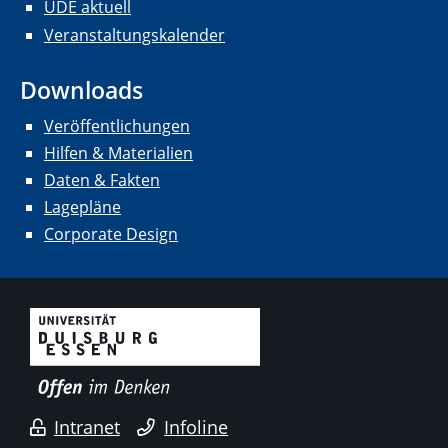
UDE aktuell
Veranstaltungskalender
Downloads
Veröffentlichungen
Hilfen & Materialien
Daten & Fakten
Lagepläne
Corporate Design
Intranet
Infoline