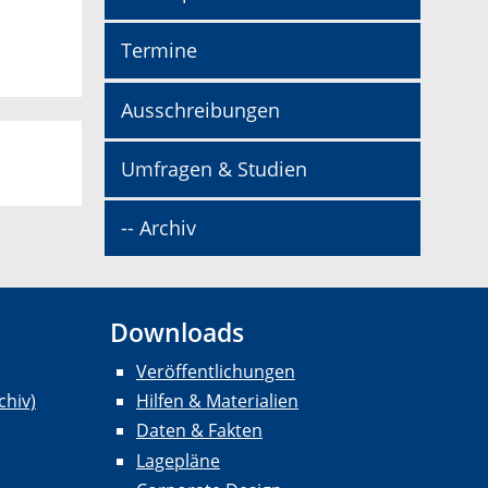
Termine
Ausschreibungen
Umfragen & Studien
-- Archiv
Downloads
Veröffentlichungen
chiv)
Hilfen & Materialien
Daten & Fakten
Lagepläne