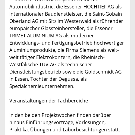
Automobilindustrie, die Essener HOCHTIEF AG als
internationaler Baudienstleister, die Saint-Gobain
Oberland AG mit Sitz im Westerwald als führender
europäischer Glassteinhersteller, die Essener
TRIMET ALUMINIUM AG als moderner
Entwicklungs- und Fertigungsbetrieb hochwertiger
Aluminiumprodukte, die Firma Siemens als welt-
weit tätiger Elektrokonzern, die Rheinisch-
Westfälische TÜV-AG als technischer
Dienstleistungsbetrieb sowie die Goldschmidt AG
in Essen, Tochter der Degussa, als
Spezialchemieunternehmen.
Veranstaltungen der Fachbereiche
In den beiden Projektwochen finden darüber
hinaus Einführungsvorträge, Vorlesungen,
Praktika, Übungen und Laborbesichtungen statt.