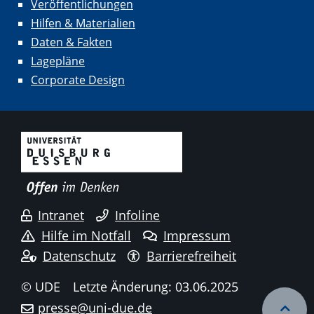
Veröffentlichungen
Hilfen & Materialien
Daten & Fakten
Lagepläne
Corporate Design
Intranet
Infoline
Hilfe im Notfall
Impressum
Datenschutz
Barrierefreiheit
© UDE
Letzte Änderung: 03.06.2025
presse@uni-due.de