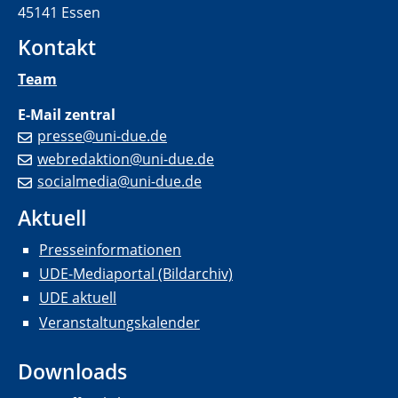
45141 Essen
Kontakt
Team
E-Mail zentral
presse@uni-due.de
webredaktion@uni-due.de
socialmedia@uni-due.de
Aktuell
Presseinformationen
UDE-Mediaportal (Bildarchiv)
UDE aktuell
Veranstaltungskalender
Downloads