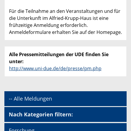
Für die Teilnahme an den Veranstaltungen und für
die Unterkunft im Alfried-Krupp-Haus ist eine
frühzeitige Anmeldung erforderlich.
Anmeldeformulare erhalten Sie auf der Homepage.
Alle Pressemitteilungen der UDE finden Sie
unter:
http://www.uni-due.de/de/presse/pm.php
-- Alle Meldungen
Nach Kategorien filtern:
Forschung