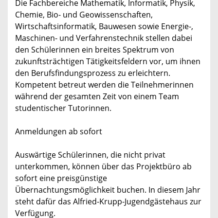
Die Fachbereiche Mathematik, Informatik, Physik,
Chemie, Bio- und Geowissenschaften,
Wirtschaftsinformatik, Bauwesen sowie Energie-,
Maschinen- und Verfahrenstechnik stellen dabei
den Schülerinnen ein breites Spektrum von
zukunftsträchtigen Tätigkeitsfeldern vor, um ihnen
den Berufsfindungsprozess zu erleichtern.
Kompetent betreut werden die Teilnehmerinnen
während der gesamten Zeit von einem Team
studentischer Tutorinnen.
Anmeldungen ab sofort
Auswärtige Schülerinnen, die nicht privat
unterkommen, können über das Projektbüro ab
sofort eine preisgünstige
Übernachtungsmöglichkeit buchen. In diesem Jahr
steht dafür das Alfried-Krupp-Jugendgästehaus zur
Verfügung.