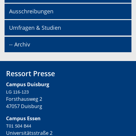
Ausschreibungen
Umfragen & Studien
-- Archiv
Ressort Presse
Campus Duisburg
LG 116-123
Forsthausweg 2
47057 Duisburg
Campus Essen
T01 S04 B44
Universitätsstraße 2