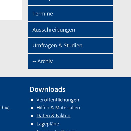
Termine
Ausschreibungen
Umfragen & Studien
-- Archiv
Downloads
Veröffentlichungen
chiv)
Hilfen & Materialien
Daten & Fakten
Lagepläne