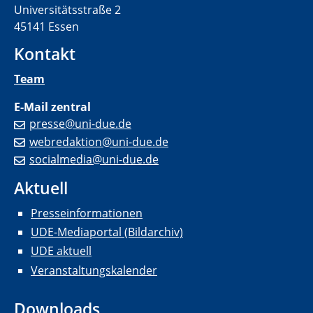
Universitätsstraße 2
45141 Essen
Kontakt
Team
E-Mail zentral
presse@uni-due.de
webredaktion@uni-due.de
socialmedia@uni-due.de
Aktuell
Presseinformationen
UDE-Mediaportal (Bildarchiv)
UDE aktuell
Veranstaltungskalender
Downloads