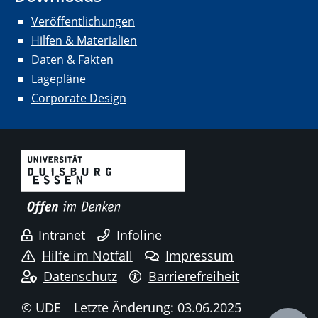
Veröffentlichungen
Hilfen & Materialien
Daten & Fakten
Lagepläne
Corporate Design
Intranet
Infoline
Hilfe im Notfall
Impressum
Datenschutz
Barrierefreiheit
© UDE
Letzte Änderung: 03.06.2025