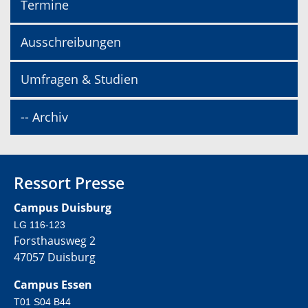
Termine
Ausschreibungen
Umfragen & Studien
-- Archiv
Ressort Presse
Campus Duisburg
LG 116-123
Forsthausweg 2
47057 Duisburg
Campus Essen
T01 S04 B44