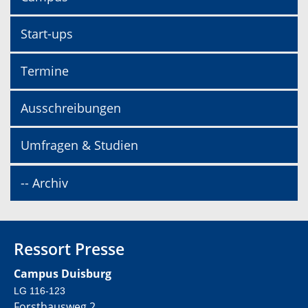
Start-ups
Termine
Ausschreibungen
Umfragen & Studien
-- Archiv
Ressort Presse
Campus Duisburg
LG 116-123
Forsthausweg 2