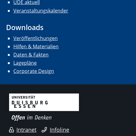
UDE aktuell
Veranstaltungskalender
Downloads
Veröffentlichungen
Hilfen & Materialien
Daten & Fakten
Lagepläne
Corporate Design
Intranet
Infoline