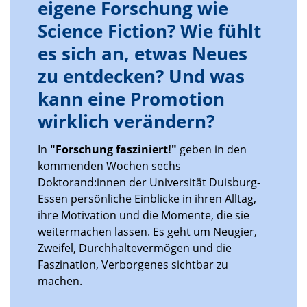
eigene Forschung wie
Science Fiction? Wie fühlt
es sich an, etwas Neues
zu entdecken? Und was
kann eine Promotion
wirklich verändern?
In
"Forschung fasziniert!"
geben in den
kommenden Wochen sechs
Doktorand:innen der Universität Duisburg-
Essen persönliche Einblicke in ihren Alltag,
ihre Motivation und die Momente, die sie
weitermachen lassen. Es geht um Neugier,
Zweifel, Durchhaltevermögen und die
Faszination, Verborgenes sichtbar zu
machen.