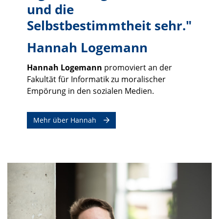
und die
Selbstbestimmtheit sehr."
Hannah Logemann
Hannah Logemann
promoviert an der
Fakultät für Informatik zu moralischer
Empörung in den sozialen Medien.
Mehr über Hannah