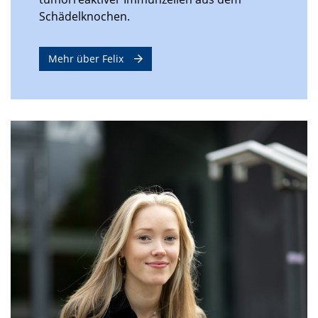
Schädelknochen.
Mehr über Felix