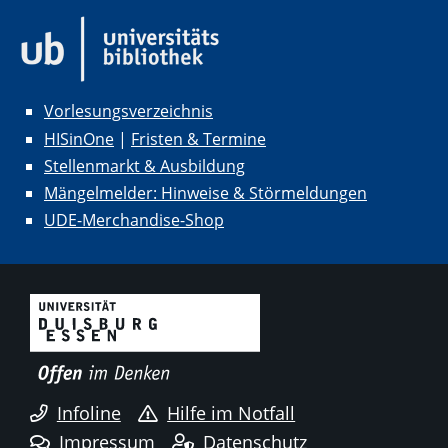
Vorlesungsverzeichnis
HISinOne
|
Fristen & Termine
Stellenmarkt & Ausbildung
Mängelmelder: Hinweise & Störmeldungen
UDE-Merchandise-Shop
Infoline
Hilfe im Notfall
Impressum
Datenschutz