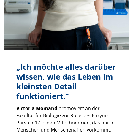
„Ich möchte alles darüber
wissen, wie das Leben im
kleinsten Detail
funktioniert.“
Victoria Momand
promoviert an der
Fakultät für Biologie zur Rolle des Enzyms
Parvulin17 in den Mitochondrien, das nur in
Menschen und Menschenaffen vorkommt.