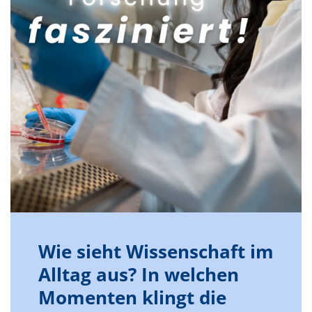
Wie sieht Wissenschaft im
Alltag aus? In welchen
Momenten klingt die