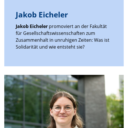
Jakob Eicheler
Jakob Eicheler
promoviert an der Fakultät
für Gesellschaftswissenschaften zum
Zusammenhalt in unruhigen Zeiten: Was ist
Solidarität und wie entsteht sie?