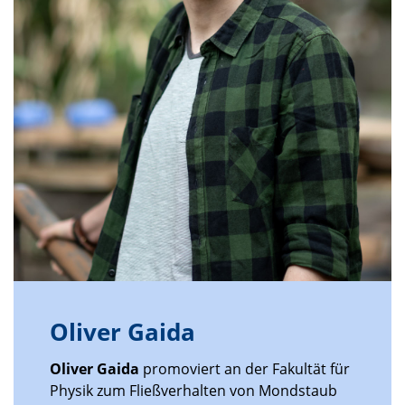
Oliver Gaida
Oliver Gaida
promoviert an der Fakultät für
Physik zum Fließverhalten von Mondstaub