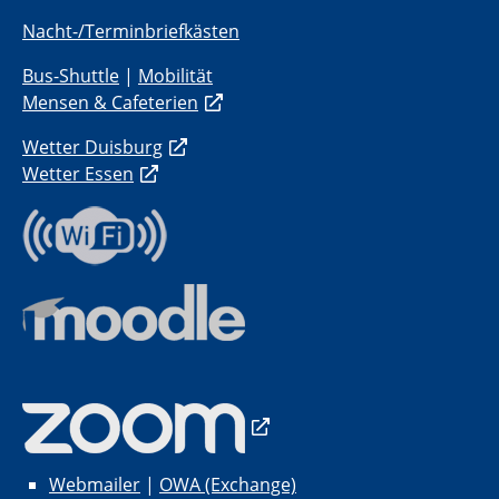
Nacht-/Terminbriefkästen
Bus-Shuttle
|
Mobilität
Mensen & Cafeterien
Wetter Duisburg
Wetter Essen
Webmailer
|
OWA (Exchange)