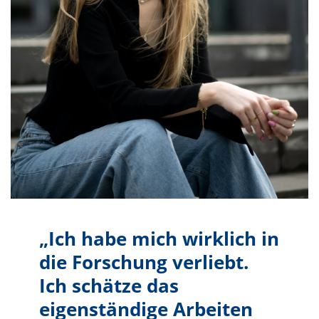
„Ich habe mich wirklich in
die Forschung verliebt.
Ich schätze das
eigenständige Arbeiten