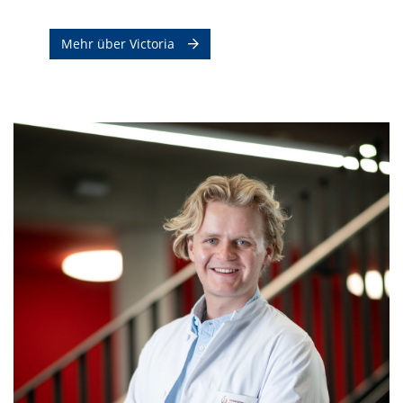
Mehr über Victoria