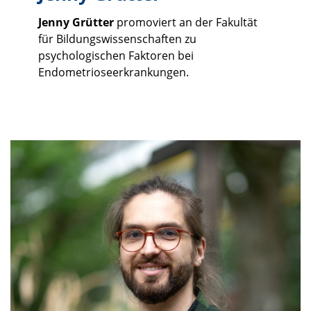
Jenny Grütter
promoviert an der Fakultät
für Bildungswissenschaften zu
psychologischen Faktoren bei
Endometrioseerkrankungen.