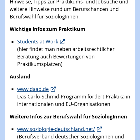
Hinweise, Tipps zur Praktikums- und Jobsuche und
weitere Hinweise rund um Berufschancen und
Berufswahl für SoziologInnen.
Wichtige Infos zum Praktikum
Students at Work
(hier findet man neben arbeitsrechtlicher
Beratung auch Bewertungen von
Praktikumsplätzen)
Ausland
www.daad.de
Das Carlo-Schmid-Programm fördert Praktika in
internationalen und EU-Organisationen
Weitere Infos zur Berufswahl für SoziologInnen
www.soziologie-deutschland.net/
(Berufsverband deutscher Soziologinnen und