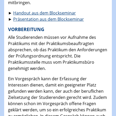
mitbringen.
►
Handout aus dem Blockseminar
►
Präsentation aus dem Blockseminar
VORBEREITUNG
Alle Studierenden müssen vor Aufnahme des
Praktikums mit der Praktikumsbeauftragten
absprechen, ob das Praktikum den Anforderungen
der Prüfungsordnung entspricht. Die
Praktikumsstelle muss vom Praktikumsbüro
genehmigt werden.
Ein Vorgespräch kann der Erfassung der
Interessen dienen, damit ein geeigneter Platz
gefunden werden kann, der auch der beruflichen
Zielsetzung der Studierenden gerecht wird. Zudem
können schon im Vorgespräch offene Fragen
geklärt werden, um so ein erfolgreiches Praktikum
zu ermöglichen. In diesem Gespräch können auch