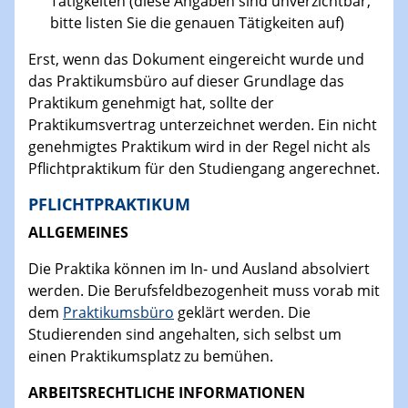
Tätigkeiten (diese Angaben sind unverzichtbar,
bitte listen Sie die genauen Tätigkeiten auf)
Erst, wenn das Dokument eingereicht wurde und
das Praktikumsbüro auf dieser Grundlage das
Praktikum genehmigt hat, sollte der
Praktikumsvertrag unterzeichnet werden. Ein nicht
genehmigtes Praktikum wird in der Regel nicht als
Pflichtpraktikum für den Studiengang angerechnet.
PFLICHTPRAKTIKUM
ALLGEMEINES
Die Praktika können im In- und Ausland absolviert
werden. Die Berufsfeldbezogenheit muss vorab mit
dem
Praktikumsbüro
geklärt werden. Die
Studierenden sind angehalten, sich selbst um
einen Praktikumsplatz zu bemühen.
ARBEITSRECHTLICHE INFORMATIONEN