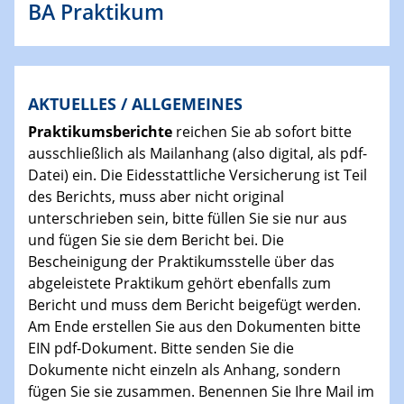
BA Praktikum
AKTUELLES / ALLGEMEINES
Praktikumsberichte
reichen Sie ab sofort bitte
ausschließlich als Mailanhang (also digital, als pdf-
Datei) ein. Die Eidesstattliche Versicherung ist Teil
des Berichts, muss aber nicht original
unterschrieben sein, bitte füllen Sie sie nur aus
und fügen Sie sie dem Bericht bei. Die
Bescheinigung der Praktikumsstelle über das
abgeleistete Praktikum gehört ebenfalls zum
Bericht und muss dem Bericht beigefügt werden.
Am Ende erstellen Sie aus den Dokumenten bitte
EIN pdf-Dokument. Bitte senden Sie die
Dokumente nicht einzeln als Anhang, sondern
fügen Sie sie zusammen. Benennen Sie Ihre Mail im