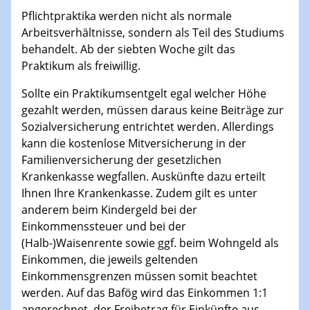
Pflichtpraktika werden nicht als normale
Arbeitsverhältnisse, sondern als Teil des Studiums
behandelt. Ab der siebten Woche gilt das
Praktikum als freiwillig.
Sollte ein Praktikumsentgelt egal welcher Höhe
gezahlt werden, müssen daraus keine Beiträge zur
Sozialversicherung entrichtet werden. Allerdings
kann die kostenlose Mitversicherung in der
Familienversicherung der gesetzlichen
Krankenkasse wegfallen. Auskünfte dazu erteilt
Ihnen Ihre Krankenkasse. Zudem gilt es unter
anderem beim Kindergeld bei der
Einkommenssteuer und bei der
(Halb-)Waisenrente sowie ggf. beim Wohngeld als
Einkommen, die jeweils geltenden
Einkommensgrenzen müssen somit beachtet
werden. Auf das Bafög wird das Einkommen 1:1
angerechnet, der Freibetrag für Einkünfte aus