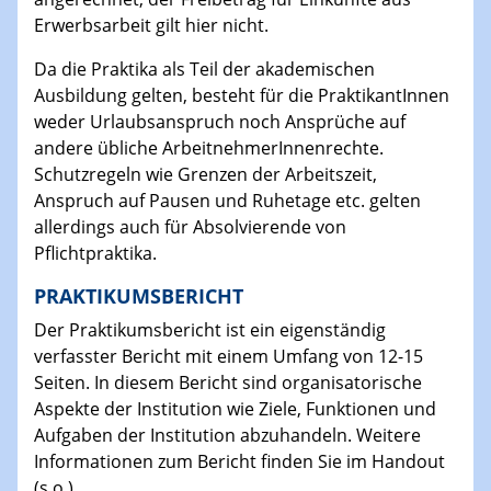
Erwerbsarbeit gilt hier nicht.
Da die Praktika als Teil der akademischen
Ausbildung gelten, besteht für die PraktikantInnen
weder Urlaubsanspruch noch Ansprüche auf
andere übliche ArbeitnehmerInnenrechte.
Schutzregeln wie Grenzen der Arbeitszeit,
Anspruch auf Pausen und Ruhetage etc. gelten
allerdings auch für Absolvierende von
Pflichtpraktika.
PRAKTIKUMSBERICHT
Der Praktikumsbericht ist ein eigenständig
verfasster Bericht mit einem Umfang von 12-15
Seiten. In diesem Bericht sind organisatorische
Aspekte der Institution wie Ziele, Funktionen und
Aufgaben der Institution abzuhandeln. Weitere
Informationen zum Bericht finden Sie im Handout
(s.o.).