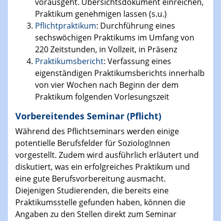
vorausgeht. Übersichtsdokument einreichen,
Praktikum genehmigen lassen (s.u.)
Pflichtpraktikum
: Durchführung eines
sechswöchigen Praktikums im Umfang von
220 Zeitstunden, in Vollzeit, in Präsenz
Praktikumsbericht
: Verfassung eines
eigenständigen Praktikumsberichts innerhalb
von vier Wochen nach Beginn der dem
Praktikum folgenden Vorlesungszeit
Vorbereitendes Seminar (Pflicht)
Während des Pflichtseminars werden einige
potentielle Berufsfelder für SoziologInnen
vorgestellt. Zudem wird ausführlich erläutert und
diskutiert, was ein erfolgreiches Praktikum und
eine gute Berufsvorbereitung ausmacht.
Diejenigen Studierenden, die bereits eine
Praktikumsstelle gefunden haben, können die
Angaben zu den Stellen direkt zum Seminar