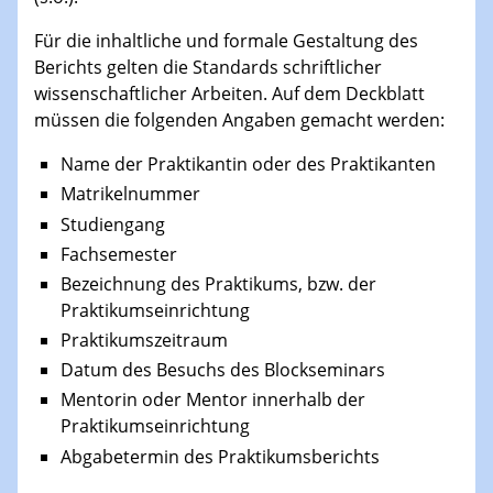
Für die inhaltliche und formale Gestaltung des
Berichts gelten die Standards schriftlicher
wissenschaftlicher Arbeiten. Auf dem Deckblatt
müssen die folgenden Angaben gemacht werden:
Name der Praktikantin oder des Praktikanten
Matrikelnummer
Studiengang
Fachsemester
Bezeichnung des Praktikums, bzw. der
Praktikumseinrichtung
Praktikumszeitraum
Datum des Besuchs des Blockseminars
Mentorin oder Mentor innerhalb der
Praktikumseinrichtung
Abgabetermin des Praktikumsberichts