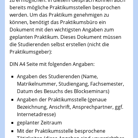
bereits mögliche Praktikumsstellen besprochen
werden. Um das Praktikum genehmigen zu
können, benötigt das Praktikumsbüro ein
Dokument mit den wichtigsten Angaben zum
geplanten Praktikum. Dieses Dokument müssen
die Studierenden selbst erstellen (nicht die
Praktikumsgeber):
DIN A4 Seite mit folgenden Angaben:
Angaben des Studierenden (Name,
Matrikelnummer, Studiengang, Fachsemester,
Datum des Besuchs des Blockseminars)
Angaben der Praktikumsstelle (genaue
Bezeichnung, Anschrift, Ansprechpartner, ggf.
Internetadresse)
geplanter Zeitraum
Mit der Praktikumsstelle besprochene