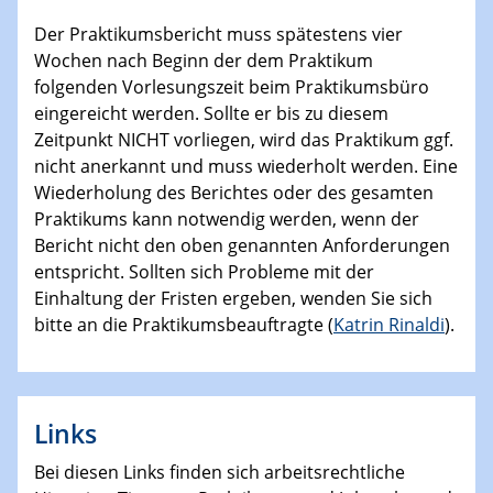
Der Praktikumsbericht muss spätestens vier
Wochen nach Beginn der dem Praktikum
folgenden Vorlesungszeit beim Praktikumsbüro
eingereicht werden. Sollte er bis zu diesem
Zeitpunkt NICHT vorliegen, wird das Praktikum ggf.
nicht anerkannt und muss wiederholt werden. Eine
Wiederholung des Berichtes oder des gesamten
Praktikums kann notwendig werden, wenn der
Bericht nicht den oben genannten Anforderungen
entspricht. Sollten sich Probleme mit der
Einhaltung der Fristen ergeben, wenden Sie sich
bitte an die Praktikumsbeauftragte (
Katrin Rinaldi
).
Links
Bei diesen Links finden sich arbeitsrechtliche