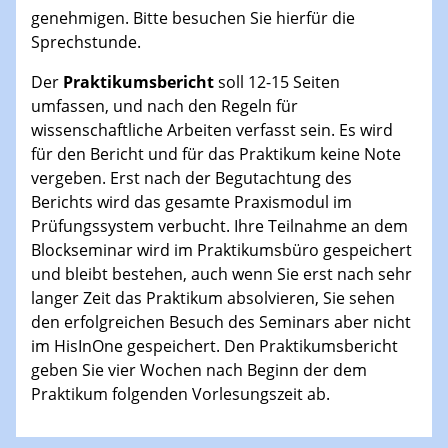
genehmigen. Bitte besuchen Sie hierfür die
Sprechstunde.
Der
Praktikumsbericht
soll 12-15 Seiten
umfassen, und nach den Regeln für
wissenschaftliche Arbeiten verfasst sein. Es wird
für den Bericht und für das Praktikum keine Note
vergeben. Erst nach der Begutachtung des
Berichts wird das gesamte Praxismodul im
Prüfungssystem verbucht. Ihre Teilnahme an dem
Blockseminar wird im Praktikumsbüro gespeichert
und bleibt bestehen, auch wenn Sie erst nach sehr
langer Zeit das Praktikum absolvieren, Sie sehen
den erfolgreichen Besuch des Seminars aber nicht
im HisInOne gespeichert. Den Praktikumsbericht
geben Sie vier Wochen nach Beginn der dem
Praktikum folgenden Vorlesungszeit ab.