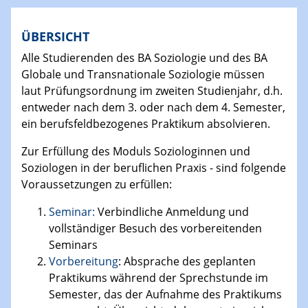
ÜBERSICHT
Alle Studierenden des BA Soziologie und des BA
Globale und Transnationale Soziologie müssen
laut Prüfungsordnung im zweiten Studienjahr, d.h.
entweder nach dem 3. oder nach dem 4. Semester,
ein berufsfeldbezogenes Praktikum absolvieren.
Zur Erfüllung des Moduls Soziologinnen und
Soziologen in der beruflichen Praxis - sind folgende
Voraussetzungen zu erfüllen:
Seminar:
Verbindliche Anmeldung und
vollständiger Besuch des vorbereitenden
Seminars
Vorbereitung
: Absprache des geplanten
Praktikums während der Sprechstunde im
Semester, das der Aufnahme des Praktikums