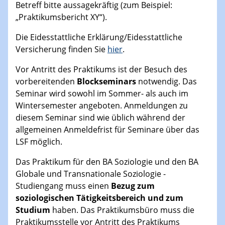
Betreff bitte aussagekräftig (zum Beispiel:
„Praktikumsbericht XY“).
Die Eidesstattliche Erklärung/Eidesstattliche
Versicherung finden Sie
hier
.
Vor Antritt des Praktikums ist der Besuch des
vorbereitenden
Blockseminars
notwendig. Das
Seminar wird sowohl im Sommer- als auch im
Wintersemester angeboten. Anmeldungen zu
diesem Seminar sind wie üblich während der
allgemeinen Anmeldefrist für Seminare über das
LSF möglich.
Das Praktikum für den BA Soziologie und den BA
Globale und Transnationale Soziologie -
Studiengang muss einen
Bezug zum
soziologischen Tätigkeitsbereich und zum
Studium
haben. Das Praktikumsbüro muss die
Praktikumsstelle vor Antritt des Praktikums