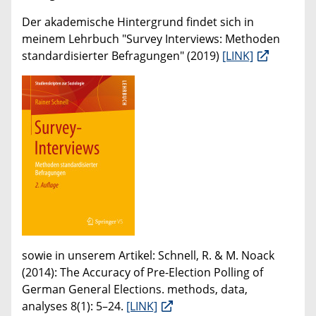
Der akademische Hintergrund findet sich in
meinem Lehrbuch "Survey Interviews: Methoden
standardisierter Befragungen" (2019)
[LINK]
sowie in unserem Artikel: Schnell, R. & M. Noack
(2014): The Accuracy of Pre-Election Polling of
German General Elections. methods, data,
analyses 8(1): 5–24.
[LINK]