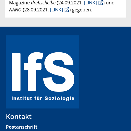
Magazine
drehscheibe
(24.09.2021,
[LINK]
) und
NANO
(28.09.2021,
[LINK]
) gegeben.
Kontakt
Postanschrift