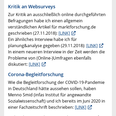
Kritik an Websurveys
Zur Kritik an ausschließlich online durchgeführten
Befragungen habe ich einen allgemein
verständlichen Artikel für marktforschung.de
geschrieben (27.11.2018):
[LINK]
Ein ähnliches Interview habe ich für
planung&analyse gegeben (29.11.2018):
[LINK]
In einem neueren Interview in der Zeit werden die
Probleme von (Online-)Umfragen ebenfalls
diskutiert:
[LINK]
Corona-Begleitforschung
Wie die Begleitforschung der COVID-19-Pandemie
in Deutschland hätte aussehen sollen, haben
Menno Smid (infas Institut für angewandte
Sozialwissenschaft) und ich bereits im Juni 2020 in
einer Fachzeitschrift beschrieben:
[LINK]