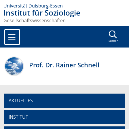
Universität Duisburg-Essen
Institut für Soziologie
Gesellschaftswissenschaften
Suchen
Prof. Dr. Rainer Schnell
AKTUELLES
INSTITUT