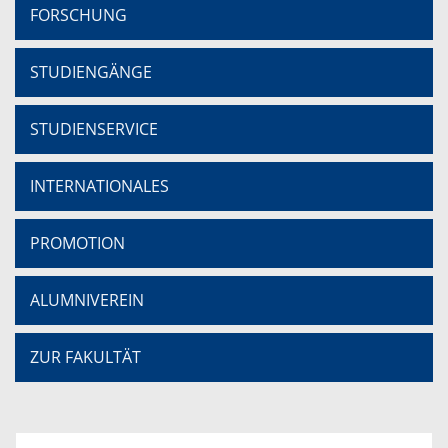
FORSCHUNG
STUDIENGÄNGE
STUDIENSERVICE
INTERNATIONALES
PROMOTION
ALUMNIVEREIN
ZUR FAKULTÄT