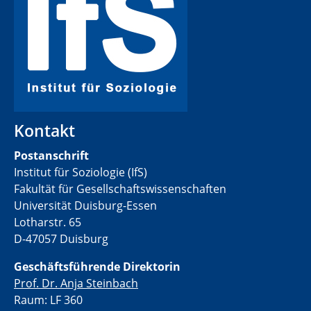
Kontakt
Postanschrift
Institut für Soziologie (IfS)
Fakultät für Gesellschaftswissenschaften
Universität Duisburg-Essen
Lotharstr. 65
D-47057 Duisburg
Geschäftsführende Direktorin
Prof. Dr. Anja Steinbach
Raum: LF 360