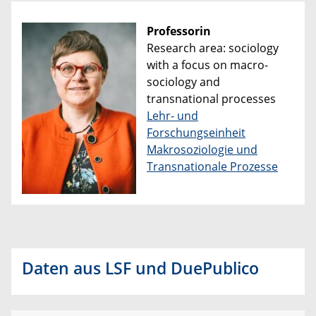
Professorin
Research area: sociology
with a focus on macro-
sociology and
transnational processes
Lehr- und
Forschungseinheit
Makrosoziologie und
Transnationale Prozesse
Daten aus LSF und DuePublico