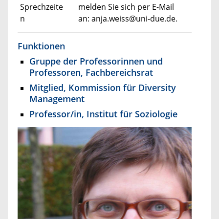
Sprechzeite
melden Sie sich per E-Mail
n
an: anja.weiss@uni-due.de.
Funktionen
Gruppe der Professorinnen und
Professoren, Fachbereichsrat
Mitglied, Kommission für Diversity
Management
Professor/in, Institut für Soziologie