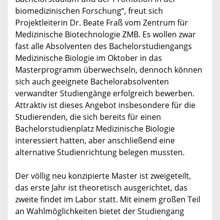
biomedizinischen Forschung“, freut sich
Projektleiterin Dr. Beate Fraß vom Zentrum für
Medizinische Biotechnologie ZMB. Es wollen zwar
fast alle Absolventen des Bachelorstudiengangs
Medizinische Biologie im Oktober in das
Masterprogramm überwechseln, dennoch können
sich auch geeignete Bachelorabsolventen
verwandter Studiengänge erfolgreich bewerben.
Attraktiv ist dieses Angebot insbesondere für die
Studierenden, die sich bereits für einen
Bachelorstudienplatz Medizinische Biologie
interessiert hatten, aber anschließend eine
alternative Studienrichtung belegen mussten.
Der völlig neu konzipierte Master ist zweigeteilt,
das erste Jahr ist theoretisch ausgerichtet, das
zweite findet im Labor statt. Mit einem großen Teil
an Wahlmöglichkeiten bietet der Studiengang