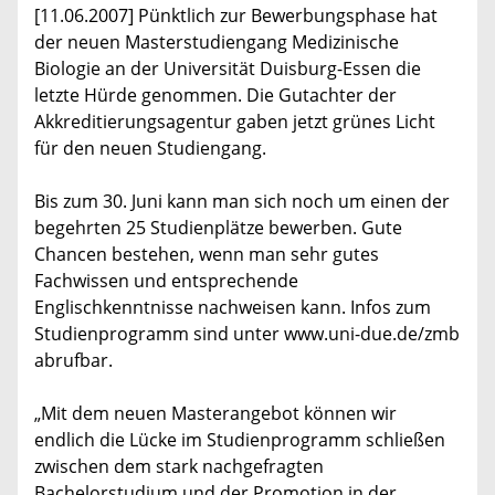
[11.06.2007] Pünktlich zur Bewerbungsphase hat
der neuen Masterstudiengang Medizinische
Biologie an der Universität Duisburg-Essen die
letzte Hürde genommen. Die Gutachter der
Akkreditierungsagentur gaben jetzt grünes Licht
für den neuen Studiengang.
Bis zum 30. Juni kann man sich noch um einen der
begehrten 25 Studienplätze bewerben. Gute
Chancen bestehen, wenn man sehr gutes
Fachwissen und entsprechende
Englischkenntnisse nachweisen kann. Infos zum
Studienprogramm sind unter www.uni-due.de/zmb
abrufbar.
„Mit dem neuen Masterangebot können wir
endlich die Lücke im Studienprogramm schließen
zwischen dem stark nachgefragten
Bachelorstudium und der Promotion in der