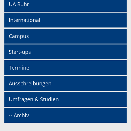
UA Ruhr
International
Campus
Start-ups
Termine
Ausschreibungen
Umfragen & Studien
-- Archiv