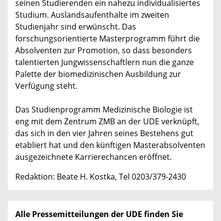
seinen Studierenden ein nahezu individualisiertes
Studium. Auslandsaufenthalte im zweiten
Studienjahr sind erwünscht. Das
forschungsorientierte Masterprogramm führt die
Absolventen zur Promotion, so dass besonders
talentierten Jungwissenschaftlern nun die ganze
Palette der biomedizinischen Ausbildung zur
Verfügung steht.
Das Studienprogramm Medizinische Biologie ist
eng mit dem Zentrum ZMB an der UDE verknüpft,
das sich in den vier Jahren seines Bestehens gut
etabliert hat und den künftigen Masterabsolventen
ausgezeichnete Karrierechancen eröffnet.
Redaktion: Beate H. Kostka, Tel 0203/379-2430
Alle Pressemitteilungen der UDE finden Sie