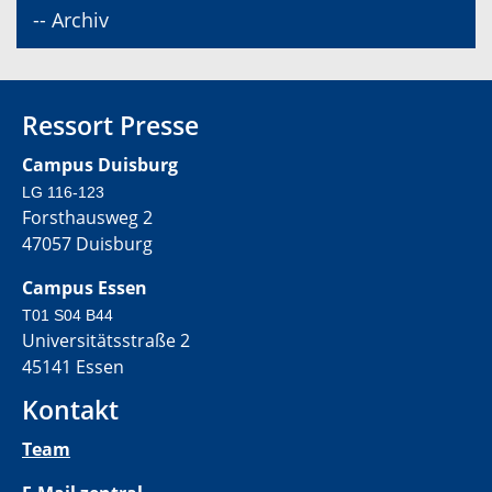
-- Archiv
Ressort Presse
Campus Duisburg
LG 116-123
Forsthausweg 2
47057 Duisburg
Campus Essen
T01 S04 B44
Universitätsstraße 2
45141 Essen
Kontakt
Team