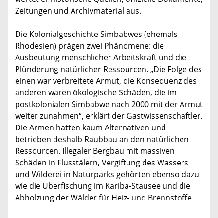
Zeitungen und Archivmaterial aus.
Die Kolonialgeschichte Simbabwes (ehemals
Rhodesien) prägen zwei Phänomene: die
Ausbeutung menschlicher Arbeitskraft und die
Plünderung natürlicher Ressourcen. „Die Folge des
einen war verbreitete Armut, die Konsequenz des
anderen waren ökologische Schäden, die im
postkolonialen Simbabwe nach 2000 mit der Armut
weiter zunahmen“, erklärt der Gastwissenschaftler.
Die Armen hatten kaum Alternativen und
betrieben deshalb Raubbau an den natürlichen
Ressourcen. Illegaler Bergbau mit massiven
Schäden in Flusstälern, Vergiftung des Wassers
und Wilderei in Naturparks gehörten ebenso dazu
wie die Überfischung im Kariba-Stausee und die
Abholzung der Wälder für Heiz- und Brennstoffe.