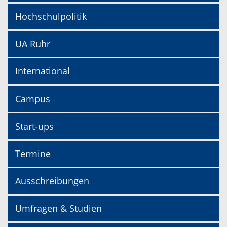
Hochschulpolitik
UA Ruhr
International
Campus
Start-ups
Termine
Ausschreibungen
Umfragen & Studien