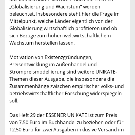
„Globalisierung und Wachstum“ werden
beleuchtet. Insbesondere steht hier die Frage im
Mittelpunkt, welche Länder eigentlich von der
Globalisierung wirtschaftlich profitieren und ob
sich Bezüge zum hohen weltwirtschaftlichem
Wachstum herstellen lassen.
Motivation von Existenzgründungen,
Preisentwicklung im Außenhandel und
Strompreismodellierung sind weitere UNIKATE-
Themen dieser Ausgabe, die insbesondere die
Zusammenhänge zwischen empirischer volks- und
betriebswirtschaftlicher Forschung widerspiegeln
soll.
Das Heft 29 der ESSENER UNIKATE ist zum Preis
von 7,50 Euro im Buchhandel zu beziehen oder für
12,50 Euro für zwei Ausgaben inklusive Versand im