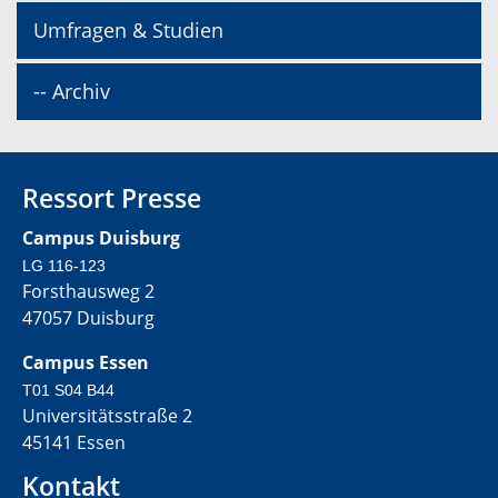
Umfragen & Studien
-- Archiv
Ressort Presse
Campus Duisburg
LG 116-123
Forsthausweg 2
47057 Duisburg
Campus Essen
T01 S04 B44
Universitätsstraße 2
45141 Essen
Kontakt