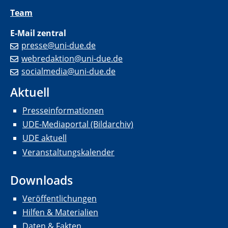
Team
E-Mail zentral
presse@uni-due.de
webredaktion@uni-due.de
socialmedia@uni-due.de
Aktuell
Presseinformationen
UDE-Mediaportal (Bildarchiv)
UDE aktuell
Veranstaltungskalender
Downloads
Veröffentlichungen
Hilfen & Materialien
Daten & Fakten