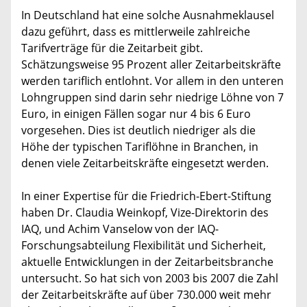
In Deutschland hat eine solche Ausnahmeklausel
dazu geführt, dass es mittlerweile zahlreiche
Tarifverträge für die Zeitarbeit gibt.
Schätzungsweise 95 Prozent aller Zeitarbeitskräfte
werden tariflich entlohnt. Vor allem in den unteren
Lohngruppen sind darin sehr niedrige Löhne von 7
Euro, in einigen Fällen sogar nur 4 bis 6 Euro
vorgesehen. Dies ist deutlich niedriger als die
Höhe der typischen Tariflöhne in Branchen, in
denen viele Zeitarbeitskräfte eingesetzt werden.
In einer Expertise für die Friedrich-Ebert-Stiftung
haben Dr. Claudia Weinkopf, Vize-Direktorin des
IAQ, und Achim Vanselow von der IAQ-
Forschungsabteilung Flexibilität und Sicherheit,
aktuelle Entwicklungen in der Zeitarbeitsbranche
untersucht. So hat sich von 2003 bis 2007 die Zahl
der Zeitarbeitskräfte auf über 730.000 weit mehr