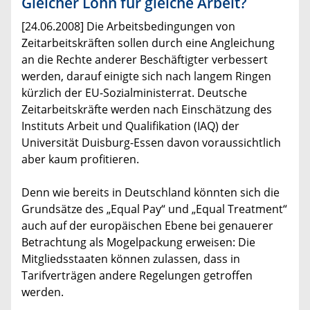
Gleicher Lohn für gleiche Arbeit?
[24.06.2008] Die Arbeitsbedingungen von
Zeitarbeitskräften sollen durch eine Angleichung
an die Rechte anderer Beschäftigter verbessert
werden, darauf einigte sich nach langem Ringen
kürzlich der EU-Sozialministerrat. Deutsche
Zeitarbeitskräfte werden nach Einschätzung des
Instituts Arbeit und Qualifikation (IAQ) der
Universität Duisburg-Essen davon voraussichtlich
aber kaum profitieren.
Denn wie bereits in Deutschland könnten sich die
Grundsätze des „Equal Pay“ und „Equal Treatment“
auch auf der europäischen Ebene bei genauerer
Betrachtung als Mogelpackung erweisen: Die
Mitgliedsstaaten können zulassen, dass in
Tarifverträgen andere Regelungen getroffen
werden.