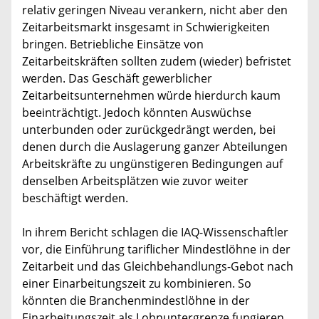
relativ geringen Niveau verankern, nicht aber den
Zeitarbeitsmarkt insgesamt in Schwierigkeiten
bringen. Betriebliche Einsätze von
Zeitarbeitskräften sollten zudem (wieder) befristet
werden. Das Geschäft gewerblicher
Zeitarbeitsunternehmen würde hierdurch kaum
beeinträchtigt. Jedoch könnten Auswüchse
unterbunden oder zurückgedrängt werden, bei
denen durch die Auslagerung ganzer Abteilungen
Arbeitskräfte zu ungünstigeren Bedingungen auf
denselben Arbeitsplätzen wie zuvor weiter
beschäftigt werden.
In ihrem Bericht schlagen die IAQ-Wissenschaftler
vor, die Einführung tariflicher Mindestlöhne in der
Zeitarbeit und das Gleichbehandlungs-Gebot nach
einer Einarbeitungszeit zu kombinieren. So
könnten die Branchenmindestlöhne in der
Einarbeitungszeit als Lohnuntergrenze fungieren