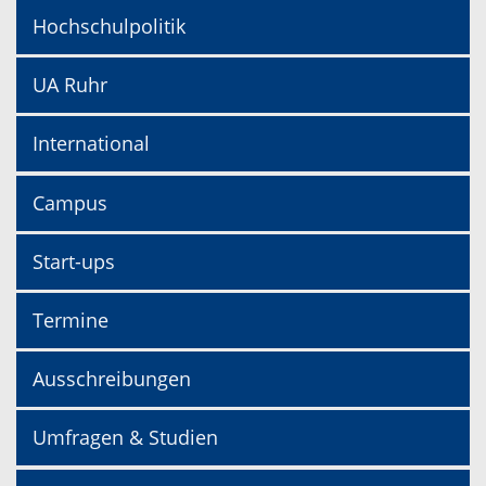
Hochschulpolitik
UA Ruhr
International
Campus
Start-ups
Termine
Ausschreibungen
Umfragen & Studien