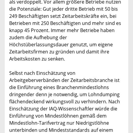
als verdoppelt. Vor allem größere Betriebe nutzen
die Potenziale: Gut jeder dritte Betrieb mit 50 bis
249 Beschäftigten setzt Zeitarbeitskräfte ein, bei
Betrieben mit 250 Beschäftigten und mehr sind es
knapp 45 Prozent. Immer mehr Betriebe haben
zudem die Aufhebung der
Höchstüberlassungsdauer genutzt, um eigene
Zeitarbeitsfirmen zu gründen und damit ihre
Arbeitskosten zu senken.
Selbst nach Einschätzung von
Arbeitgeberverbänden der Zeitarbeitsbranche ist
die Einführung eines Branchenmindestlohns
dringender denn je notwendig, um Lohndumping
flächendeckend wirkungsvoll zu verhindern. Nach
Einschätzung der IAQ-Wissenschaftler würde die
Einführung von Mindestlöhnen gemäß dem
Mindestlohn-Tarifvertrag nur Niedrigstlöhne
unterbinden und Mindeststandards auf einem