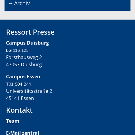
-- Archiv
Ressort Presse
Campus Duisburg
LG 116-123
Forsthausweg 2
47057 Duisburg
Campus Essen
T01 S04 B44
Universitätsstraße 2
45141 Essen
Kontakt
Team
E-Mail zentral