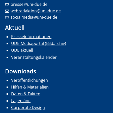
presse@uni-due.de
webredaktion@uni-due.de
socialmedia@uni-due.de
Aktuell
Presseinformationen
UDE-Mediaportal (Bildarchiv)
UDE aktuell
Veranstaltungskalender
Downloads
Veröffentlichungen
Hilfen & Materialien
Daten & Fakten
Lagepläne
Corporate Design