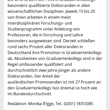
besonders qualifizierte Doktoranden in allen
wissenschaftlichen Disziplinen. Jeweils 15 bis 25
von ihnen arbeiten in einem meist
interdisziplinären Forschungs- und
Studienprogramm unter Anleitung von
Professoren, die in Forschung und Lehre
besonders ausgewiesen sind. Derzeit schließen
rund sechs Prozent aller Doktoranden in
Deutschland ihre Promotion in Graduiertenkollegs
ab. Absolventen von Graduiertenkollegs sind in der
Regel umfassender qualifiziert und
durchschnittlich zwei Jahre jünger als andere
Doktoranden. Der Anteil der
ausländischen Promovenden ist mit 27 Prozent an
den Graduiertenkollegs fast dreimal so hoch wie
im Bundesdurchschnitt.
Redaktion: Monika R?gge, Tel.: (0201) 183?2085