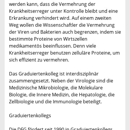
werden kann, dass die Vermehrung der
Krankheitserreger unter Kontrolle bleibt und eine
Erkrankung verhindert wird. Auf einem zweiten
Weg wollen die Wissenschaftler die Vermehrung
der Viren und Bakterien auch begrenzen, indem sie
bestimmte Proteine von Wirtszellen
medikamentös beeinflussen. Denn viele
Krankheitserreger benutzen zelluläre Proteine, um
sich effizient zu vermehren.
Das Graduiertenkolleg ist interdisziplinär
zusammengesetzt. Neben der Virologie sind die
Medizinische Mikrobiologie, die Molekulare
Biologie, die Innere Medizin, die Hepatologie, die
Zellbiologie und die Immunologie beteiligt.
Graduiertenkollegs
Die DFG fördert seit 1990 in Graduiertenkollegs