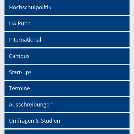
Hochschulpolitik
UA Ruhr
International
Campus
Start-ups
Termine
Ausschreibungen
Umfragen & Studien