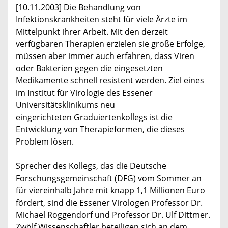
[10.11.2003] Die Behandlung von
Infektionskrankheiten steht für viele Ärzte im
Mittelpunkt ihrer Arbeit. Mit den derzeit
verfügbaren Therapien erzielen sie große Erfolge,
müssen aber immer auch erfahren, dass Viren
oder Bakterien gegen die eingesetzten
Medikamente schnell resistent werden. Ziel eines
im Institut für Virologie des Essener
Universitätsklinikums neu
eingerichteten Graduiertenkollegs ist die
Entwicklung von Therapieformen, die dieses
Problem lösen.
Sprecher des Kollegs, das die Deutsche
Forschungsgemeinschaft (DFG) vom Sommer an
für viereinhalb Jahre mit knapp 1,1 Millionen Euro
fördert, sind die Essener Virologen Professor Dr.
Michael Roggendorf und Professor Dr. Ulf Dittmer.
Zwölf Wissenschaftler beteiligen sich an dem