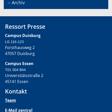
-- Archiv
Ressort Presse
Campus Duisburg
LG 116-123
Forsthausweg 2
47057 Duisburg
Campus Essen
T01 S04 B44
Universitätsstraße 2
45141 Essen
Kontakt
Team
E-Mail zentral