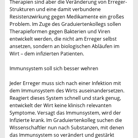
Therapien sind aber die Veränderung von Erreger-
Strukturen und eine damit verbundene
Resistenzwirkung gegen Medikamente ein großes
Problem. Im Zuge des Graduiertenkollegs sollen
Therapieformen gegen Bakterien und Viren
entwickelt werden, die nicht am Erreger selbst
ansetzen, sondern an biologischen Abläufen im
Wirt – dem infizierten Patienten.
Immunsystem soll sich besser wehren
Jeder Erreger muss sich nach einer Infektion mit
dem Immunsystem des Wirts auseinandersetzen.
Reagiert dieses System schnell und stark genug,
entwickelt der Wirt keine klinisch relevanten
Symptome. Versagt das Immunsystem, wird der
Infizierte krank. Im Graduiertenkolleg suchen die
Wissenschaftler nun nach Substanzen, mit denen
das Immunsystem so verändert und gestärkt