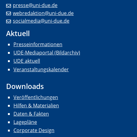
presse@uni-due.de
webredaktion@uni-due.de
socialmedia@uni-due.de
Aktuell
Presseinformationen
UDE-Mediaportal (Bildarchiv)
UDE aktuell
Veranstaltungskalender
Downloads
Veröffentlichungen
Hilfen & Materialien
Daten & Fakten
Lagepläne
Corporate Design