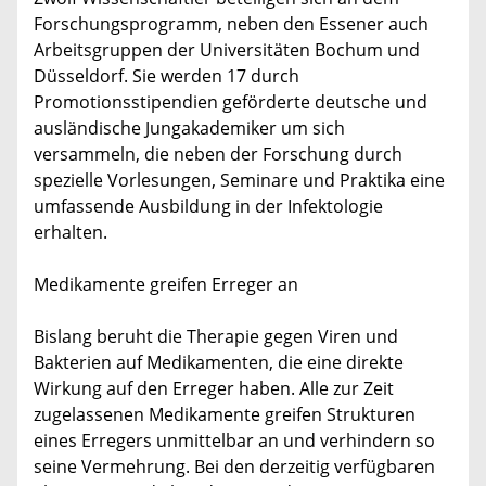
Forschungsprogramm, neben den Essener auch
Arbeitsgruppen der Universitäten Bochum und
Düsseldorf. Sie werden 17 durch
Promotionsstipendien geförderte deutsche und
ausländische Jungakademiker um sich
versammeln, die neben der Forschung durch
spezielle Vorlesungen, Seminare und Praktika eine
umfassende Ausbildung in der Infektologie
erhalten.
Medikamente greifen Erreger an
Bislang beruht die Therapie gegen Viren und
Bakterien auf Medikamenten, die eine direkte
Wirkung auf den Erreger haben. Alle zur Zeit
zugelassenen Medikamente greifen Strukturen
eines Erregers unmittelbar an und verhindern so
seine Vermehrung. Bei den derzeitig verfügbaren