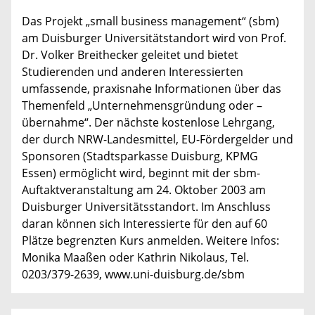
Das Projekt „small business management“ (sbm)
am Duisburger Universitätstandort wird von Prof.
Dr. Volker Breithecker geleitet und bietet
Studierenden und anderen Interessierten
umfassende, praxisnahe Informationen über das
Themenfeld „Unternehmensgründung oder –
übernahme“. Der nächste kostenlose Lehrgang,
der durch NRW-Landesmittel, EU-Fördergelder und
Sponsoren (Stadtsparkasse Duisburg, KPMG
Essen) ermöglicht wird, beginnt mit der sbm-
Auftaktveranstaltung am 24. Oktober 2003 am
Duisburger Universitätsstandort. Im Anschluss
daran können sich Interessierte für den auf 60
Plätze begrenzten Kurs anmelden. Weitere Infos:
Monika Maaßen oder Kathrin Nikolaus, Tel.
0203/379-2639, www.uni-duisburg.de/sbm