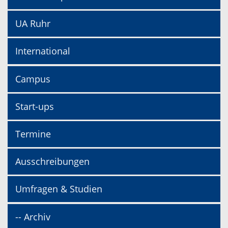
UA Ruhr
International
Campus
Start-ups
Termine
Ausschreibungen
Umfragen & Studien
-- Archiv