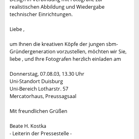
realistischen Abbildung und Wiedergabe
technischer Einrichtungen.
Liebe ,
um Ihnen die kreativen Köpfe der jungen sbm-
Gründergeneration vorzustellen, möchten wir Sie,
liebe , und Ihre Fotografen herzlich einladen am
Donnerstag, 07.08.03, 13.30 Uhr
Uni-Standort Duisburg
Uni-Bereich Lotharstr. 57
Mercatorhaus, Preussagsaal
Mit freundlichen Grüßen
Beate H. Kostka
- Leiterin der Pressestelle -