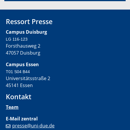
Ressort Presse
Campus Duisburg
LG 116-123
Forsthausweg 2
47057 Duisburg
Campus Essen
T01 S04 B44
Universitätsstraße 2
45141 Essen
Kontakt
Team
E-Mail zentral
presse@uni-due.de