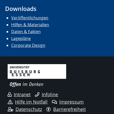
Downloads
Veröffentlichungen
Hilfen & Materialien
Daten & Fakten
Lagepläne
Corporate Design
Intranet
Infoline
Hilfe im Notfall
Impressum
Datenschutz
Barrierefreiheit