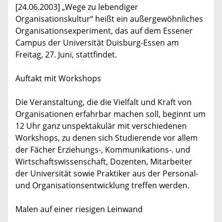
[24.06.2003] „Wege zu lebendiger
Organisationskultur“ heißt ein außergewöhnliches
Organisationsexperiment, das auf dem Essener
Campus der Universität Duisburg-Essen am
Freitag, 27. Juni, stattfindet.
Auftakt mit Workshops
Die Veranstaltung, die die Vielfalt und Kraft von
Organisationen erfahrbar machen soll, beginnt um
12 Uhr ganz unspektakulär mit verschiedenen
Workshops, zu denen sich Studierende vor allem
der Fächer Erziehungs-, Kommunikations-. und
Wirtschaftswissenschaft, Dozenten, Mitarbeiter
der Universität sowie Praktiker aus der Personal-
und Organisationsentwicklung treffen werden.
Malen auf einer riesigen Leinwand