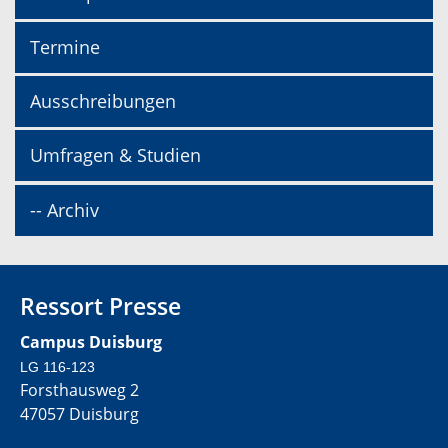
Termine
Ausschreibungen
Umfragen & Studien
-- Archiv
Ressort Presse
Campus Duisburg
LG 116-123
Forsthausweg 2
47057 Duisburg