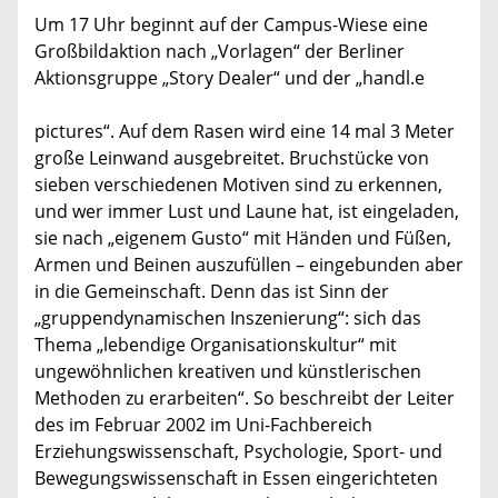
Um 17 Uhr beginnt auf der Campus-Wiese eine
Großbildaktion nach „Vorlagen“ der Berliner
Aktionsgruppe „Story Dealer“ und der „handl.e
pictures“. Auf dem Rasen wird eine 14 mal 3 Meter
große Leinwand ausgebreitet. Bruchstücke von
sieben verschiedenen Motiven sind zu erkennen,
und wer immer Lust und Laune hat, ist eingeladen,
sie nach „eigenem Gusto“ mit Händen und Füßen,
Armen und Beinen auszufüllen – eingebunden aber
in die Gemeinschaft. Denn das ist Sinn der
„gruppendynamischen Inszenierung“: sich das
Thema „lebendige Organisationskultur“ mit
ungewöhnlichen kreativen und künstlerischen
Methoden zu erarbeiten“. So beschreibt der Leiter
des im Februar 2002 im Uni-Fachbereich
Erziehungswissenschaft, Psychologie, Sport- und
Bewegungswissenschaft in Essen eingerichteten