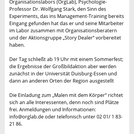
Organisationslabors (OrgLab), Psychologie-
Professor Dr. Wolfgang Stark, den Sinn des
Experiments, das ins Management-Training bereits
Eingang gefunden hat das er und seine Mitarbeiter
im Labor zusammen mit Organisationsberatern
und der Aktionsgruppe „Story Dealer“ vorbereitet
haben.
Der Tag schließt ab 19 Uhr mit einem Sommerfest;
die Ergebnisse der Großbildaktion aber werden
zunächst in der Universität Duisburg-Essen und
dann an anderen Orten der Region ausgestellt
Die Einladung zum „Malen mit dem Körper“ richtet
sich an alle Interessenten, denn noch sind Plätze
frei. Anmeldungen und Informationen:
info@orglab.de oder telefonisch unter 02 01/ 1 83-
21 86.