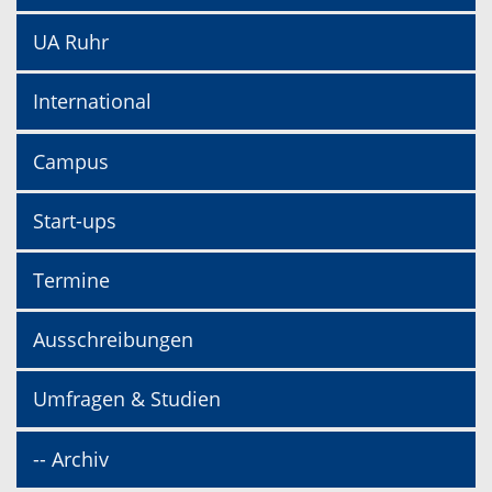
UA Ruhr
International
Campus
Start-ups
Termine
Ausschreibungen
Umfragen & Studien
-- Archiv