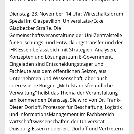
Dienstag, 23. November, 14 Uhr: Wirtschaftsforum
Spezial im Glaspavillon, Universitäts-/Ecke
Gladbecker Straße. Die
Gemeinschaftsveranstaltung der Uni-Zentralstelle
für Forschungs- und Entwicklungstransfer und der
IHK Essen befasst sich mit Strategien, Analysen,
Konzepten und Lösungen zum E-Government.
Eingeladen sind Entscheidungsträger und
Fachleute aus dem öffentlichen Sektor, aus
Unternehmen und Wissenschaft, aber auch
interessierte Bürger. „Mittelstandsfreundliche
Verwaltung“ heißt das Thema der Veranstaltung
am kommenden Dienstag. Sie wird von Dr. Frank-
Dieter Dorloff, Professor für Beschaffung, Logistik
und InformationsManagement im Fachbereich
Wirtschaftswissenschaften der Universität
Duisburg-Essen moderiert. Dorloff und Vertretern