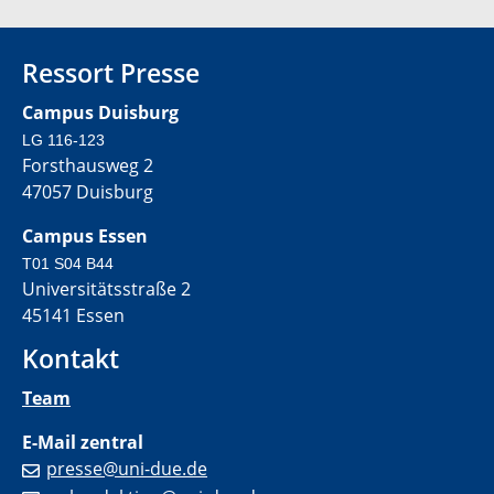
Ressort Presse
Campus Duisburg
LG 116-123
Forsthausweg 2
47057 Duisburg
Campus Essen
T01 S04 B44
Universitätsstraße 2
45141 Essen
Kontakt
Team
E-Mail zentral
presse@uni-due.de