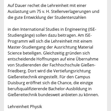
Auf Dauer rechet die Lehreinheit mit einer
Auslastung um 75 v. H. Stellenverlagerungen und
die gute Entwicklung der Studentenzahlen
in den International Studies in Engineering (ISE-
Studiengänge) sollen dazu beitragen. Am ISE-
Programm will sich die Lehreinheit mit einem
Master-Studiengang der Ausrichtung Material
Science beteiligen. Gleichzeitig gründen sich
entscheidende Hoffnungen auf eine Übernahme
von Studierenden der Fachhochschule Gießen-
Friedberg. Dort wird die Vertiefungsrichtung
Gießereitechnik eingestellt. Für den Campus
Duisburg eröffnet sich die Chance, die einzige
berufsqualifizierende Bachelor-Ausbildung in
Gießereitechnik bundesweit anbieten zu können.
Lehreinheit Physik