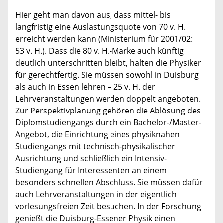
Hier geht man davon aus, dass mittel- bis
langfristig eine Auslastungsquote von 70 v. H.
erreicht werden kann (Ministerium für 2001/02:
53 v. H.). Dass die 80 v. H.-Marke auch künftig
deutlich unterschritten bleibt, halten die Physiker
für gerechtfertig. Sie müssen sowohl in Duisburg
als auch in Essen lehren – 25 v. H. der
Lehrveranstaltungen werden doppelt angeboten.
Zur Perspektivplanung gehören die Ablösung des
Diplomstudiengangs durch ein Bachelor-/Master-
Angebot, die Einrichtung eines physiknahen
Studiengangs mit technisch-physikalischer
Ausrichtung und schließlich ein Intensiv-
Studiengang für Interessenten an einem
besonders schnellen Abschluss. Sie müssen dafür
auch Lehrveranstaltungen in der eigentlich
vorlesungsfreien Zeit besuchen. In der Forschung
genießt die Duisburg-Essener Physik einen