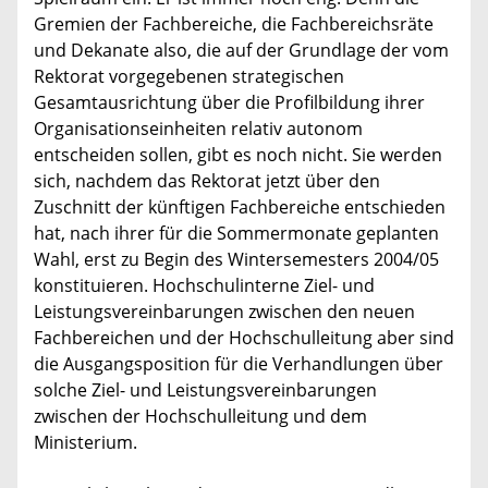
Gremien der Fachbereiche, die Fachbereichsräte
und Dekanate also, die auf der Grundlage der vom
Rektorat vorgegebenen strategischen
Gesamtausrichtung über die Profilbildung ihrer
Organisationseinheiten relativ autonom
entscheiden sollen, gibt es noch nicht. Sie werden
sich, nachdem das Rektorat jetzt über den
Zuschnitt der künftigen Fachbereiche entschieden
hat, nach ihrer für die Sommermonate geplanten
Wahl, erst zu Begin des Wintersemesters 2004/05
konstituieren. Hochschulinterne Ziel- und
Leistungsvereinbarungen zwischen den neuen
Fachbereichen und der Hochschulleitung aber sind
die Ausgangsposition für die Verhandlungen über
solche Ziel- und Leistungsvereinbarungen
zwischen der Hochschulleitung und dem
Ministerium.