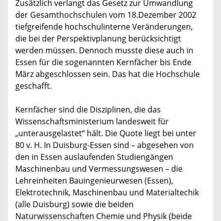
Zusätzlich verlangt das Gesetz zur Umwandlung
der Gesamthochschulen vom 18.Dezember 2002
tiefgreifende hochschulinterne Veränderungen,
die bei der Perspektivplanung berücksichtigt
werden müssen. Dennoch musste diese auch in
Essen für die sogenannten Kernfächer bis Ende
März abgeschlossen sein. Das hat die Hochschule
geschafft.
Kernfächer sind die Disziplinen, die das
Wissenschaftsministerium landesweit für
„unterausgelastet“ hält. Die Quote liegt bei unter
80 v. H. In Duisburg-Essen sind – abgesehen von
den in Essen auslaufenden Studiengängen
Maschinenbau und Vermessungswesen – die
Lehreinheiten Bauingenieurwesen (Essen),
Elektrotechnik, Maschinenbau und Materialtechik
(alle Duisburg) sowie die beiden
Naturwissenschaften Chemie und Physik (beide