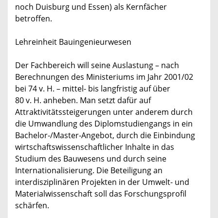
noch Duisburg und Essen) als Kernfächer
betroffen.
Lehreinheit Bauingenieurwesen
Der Fachbereich will seine Auslastung – nach
Berechnungen des Ministeriums im Jahr 2001/02
bei 74 v. H. – mittel- bis langfristig auf über
80 v. H. anheben. Man setzt dafür auf
Attraktivitätssteigerungen unter anderem durch
die Umwandlung des Diplomstudiengangs in ein
Bachelor-/Master-Angebot, durch die Einbindung
wirtschaftswissenschaftlicher Inhalte in das
Studium des Bauwesens und durch seine
Internationalisierung. Die Beteiligung an
interdisziplinären Projekten in der Umwelt- und
Materialwissenschaft soll das Forschungsprofil
schärfen.