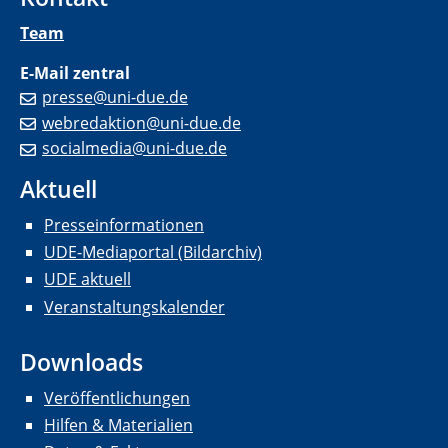
Team
E-Mail zentral
presse@uni-due.de
webredaktion@uni-due.de
socialmedia@uni-due.de
Aktuell
Presseinformationen
UDE-Mediaportal (Bildarchiv)
UDE aktuell
Veranstaltungskalender
Downloads
Veröffentlichungen
Hilfen & Materialien