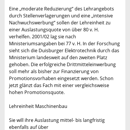
Eine „moderate Reduzierung“ des Lehrangebots
durch Stellenverlagerungen und eine „intensive
Nachwuchswerbung“ sollen der Lehreinheit zu
einer Auslastungsquote von über 80 v. H.
verhelfen. 2001/02 lag sie nach
Ministeriumsangaben bei 77 v. H. In der Forschung
sieht sich die Duisburger Elektrotechnik durch das
Ministerium landesweit auf den zweiten Platz
gehoben. Die erfolgreiche Drittmitteleinwerbung
soll mehr als bisher zur Finanzierung von
Promotionsvorhaben eingesetzt werden. Schon
jetzt glänzt das Fach mit einer vergleichsweise
hohen Promotionsquote.
Lehreinheit Maschinenbau
Sie will ihre Auslastung mittel- bis langfristig
ebenfalls auf über