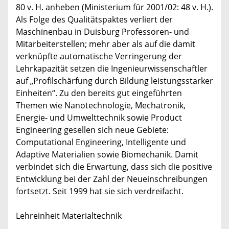
80 v. H. anheben (Ministerium für 2001/02: 48 v. H.).
Als Folge des Qualitätspaktes verliert der
Maschinenbau in Duisburg Professoren- und
Mitarbeiterstellen; mehr aber als auf die damit
verknüpfte automatische Verringerung der
Lehrkapazität setzen die Ingenieurwissenschaftler
auf „Profilschärfung durch Bildung leistungsstarker
Einheiten“. Zu den bereits gut eingeführten
Themen wie Nanotechnologie, Mechatronik,
Energie- und Umwelttechnik sowie Product
Engineering gesellen sich neue Gebiete:
Computational Engineering, Intelligente und
Adaptive Materialien sowie Biomechanik. Damit
verbindet sich die Erwartung, dass sich die positive
Entwicklung bei der Zahl der Neueinschreibungen
fortsetzt. Seit 1999 hat sie sich verdreifacht.
Lehreinheit Materialtechnik