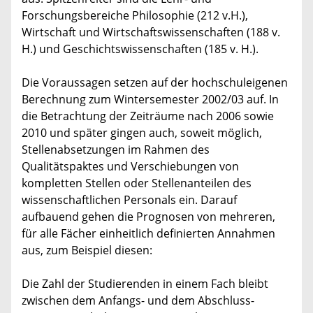
Forschungsbereiche Philosophie (212 v.H.),
Wirtschaft und Wirtschaftswissenschaften (188 v.
H.) und Geschichtswissenschaften (185 v. H.).
Die Voraussagen setzen auf der hochschuleigenen
Berechnung zum Wintersemester 2002/03 auf. In
die Betrachtung der Zeiträume nach 2006 sowie
2010 und später gingen auch, soweit möglich,
Stellenabsetzungen im Rahmen des
Qualitätspaktes und Verschiebungen von
kompletten Stellen oder Stellenanteilen des
wissenschaftlichen Personals ein. Darauf
aufbauend gehen die Prognosen von mehreren,
für alle Fächer einheitlich definierten Annahmen
aus, zum Beispiel diesen:
Die Zahl der Studierenden in einem Fach bleibt
zwischen dem Anfangs- und dem Abschluss-