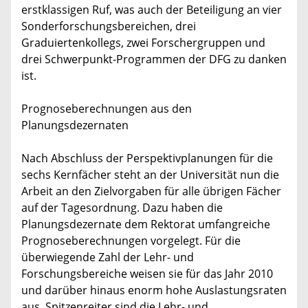
erstklassigen Ruf, was auch der Beteiligung an vier
Sonderforschungsbereichen, drei
Graduiertenkollegs, zwei Forschergruppen und
drei Schwerpunkt-Programmen der DFG zu danken
ist.
Prognoseberechnungen aus den
Planungsdezernaten
Nach Abschluss der Perspektivplanungen für die
sechs Kernfächer steht an der Universität nun die
Arbeit an den Zielvorgaben für alle übrigen Fächer
auf der Tagesordnung. Dazu haben die
Planungsdezernate dem Rektorat umfangreiche
Prognoseberechnungen vorgelegt. Für die
überwiegende Zahl der Lehr- und
Forschungsbereiche weisen sie für das Jahr 2010
und darüber hinaus enorm hohe Auslastungsraten
aus. Spitzenreiter sind die Lehr- und