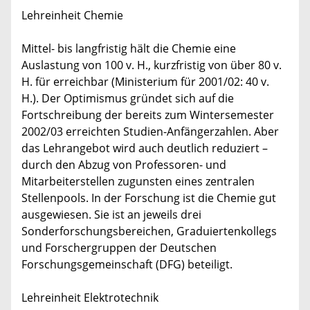
Lehreinheit Chemie
Mittel- bis langfristig hält die Chemie eine
Auslastung von 100 v. H., kurzfristig von über 80 v.
H. für erreichbar (Ministerium für 2001/02: 40 v.
H.). Der Optimismus gründet sich auf die
Fortschreibung der bereits zum Wintersemester
2002/03 erreichten Studien-Anfängerzahlen. Aber
das Lehrangebot wird auch deutlich reduziert –
durch den Abzug von Professoren- und
Mitarbeiterstellen zugunsten eines zentralen
Stellenpools. In der Forschung ist die Chemie gut
ausgewiesen. Sie ist an jeweils drei
Sonderforschungsbereichen, Graduiertenkollegs
und Forschergruppen der Deutschen
Forschungsgemeinschaft (DFG) beteiligt.
Lehreinheit Elektrotechnik