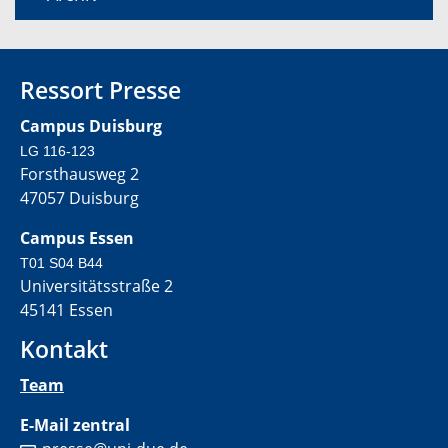
Ressort Presse
Campus Duisburg
LG 116-123
Forsthausweg 2
47057 Duisburg
Campus Essen
T01 S04 B44
Universitätsstraße 2
45141 Essen
Kontakt
Team
E-Mail zentral