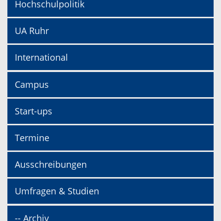
Hochschulpolitik
UA Ruhr
International
Campus
Start-ups
Termine
Ausschreibungen
Umfragen & Studien
-- Archiv