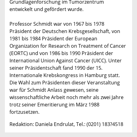
Grundlagenforschung im Tumorzentrum
entwickelt und gefördert wurde.
Professor Schmidt war von 1967 bis 1978
Präsident der Deutschen Krebsgesellschaft, von
1981 bis 1984 Präsident der European
Organization for Research on Treatment of Cancer
(EORTC) und von 1986 bis 1990 Präsident der
International Union Against Cancer (UICC). Unter
seiner Präsidentschaft fand 1990 der 15.
Internationale Krebskongress in Hamburg statt.
Die Wahl zum Präsidenten dieser Veranstaltung
war für Schmidt Anlass gewesen, seine
wissenschaftliche Arbeit noch mehr als zwei Jahre
trotz seiner Emeritierung im März 1988
fortzusetzen.
Redaktion: Daniela Endrulat, Tel.: (0201) 183?4518