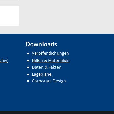
Downloads
Veröffentlichungen
chiv)
Hilfen & Materialien
Daten & Fakten
Lagepläne
Corporate Design