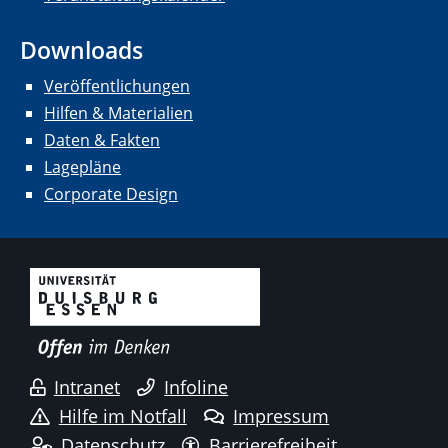
Downloads
Veröffentlichungen
Hilfen & Materialien
Daten & Fakten
Lagepläne
Corporate Design
Intranet
Infoline
Hilfe im Notfall
Impressum
Datenschutz
Barrierefreiheit