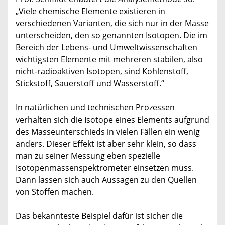
„Viele chemische Elemente existieren in
verschiedenen Varianten, die sich nur in der Masse
unterscheiden, den so genannten Isotopen. Die im
Bereich der Lebens- und Umweltwissenschaften
wichtigsten Elemente mit mehreren stabilen, also
nicht-radioaktiven Isotopen, sind Kohlenstoff,
Stickstoff, Sauerstoff und Wasserstoff.“
In natürlichen und technischen Prozessen
verhalten sich die Isotope eines Elements aufgrund
des Masseunterschieds in vielen Fällen ein wenig
anders. Dieser Effekt ist aber sehr klein, so dass
man zu seiner Messung eben spezielle
Isotopenmassenspektrometer einsetzen muss.
Dann lassen sich auch Aussagen zu den Quellen
von Stoffen machen.
Das bekannteste Beispiel dafür ist sicher die