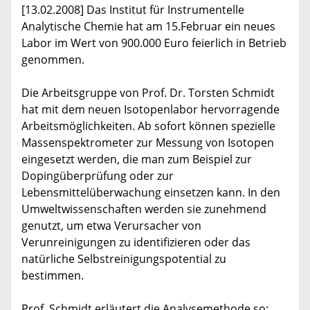
[13.02.2008] Das Institut für Instrumentelle
Analytische Chemie hat am 15.Februar ein neues
Labor im Wert von 900.000 Euro feierlich in Betrieb
genommen.
Die Arbeitsgruppe von Prof. Dr. Torsten Schmidt
hat mit dem neuen Isotopenlabor hervorragende
Arbeitsmöglichkeiten. Ab sofort können spezielle
Massenspektrometer zur Messung von Isotopen
eingesetzt werden, die man zum Beispiel zur
Dopingüberprüfung oder zur
Lebensmittelüberwachung einsetzen kann. In den
Umweltwissenschaften werden sie zunehmend
genutzt, um etwa Verursacher von
Verunreinigungen zu identifizieren oder das
natürliche Selbstreinigungspotential zu
bestimmen.
Prof. Schmidt erläutert die Analysemethode so: