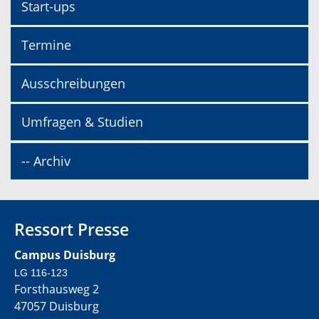
Start-ups
Termine
Ausschreibungen
Umfragen & Studien
-- Archiv
Ressort Presse
Campus Duisburg
LG 116-123
Forsthausweg 2
47057 Duisburg