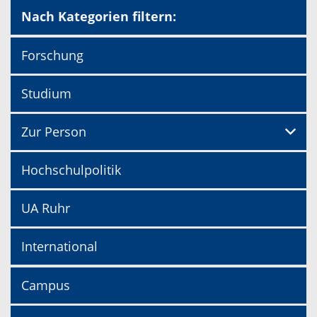
Nach Kategorien filtern:
Forschung
Studium
Zur Person
Hochschulpolitik
UA Ruhr
International
Campus