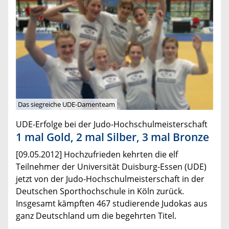
Das siegreiche UDE-Damenteam
UDE-Erfolge bei der Judo-Hochschulmeisterschaft
1 mal Gold, 2 mal Silber, 3 mal Bronze
[09.05.2012] Hochzufrieden kehrten die elf
Teilnehmer der Universität Duisburg-Essen (UDE)
jetzt von der Judo-Hochschulmeisterschaft in der
Deutschen Sporthochschule in Köln zurück.
Insgesamt kämpften 467 studierende Judokas aus
ganz Deutschland um die begehrten Titel.