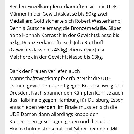
Bei den Einzelkämpfen erkämpften sich die UDE-
Männer in der Gewichtsklasse bis 90kg zwei
Medaillen: Gold sicherte sich Robert Westerkamp,
Dennis Gutsche errang die Bronzemedaille. Silber
holte Hannah Karrasch in der Gewichtsklasse bis
52kg, Bronze erkämpfte sich Julia Rotthoff
(Gewichtsklasse bis 48 kg) ebenso wie Julia
Malcherek in der Gewichtsklasse bis 63kg.
Dank der Frauen verliefen auch
Mannschaftswettkämpfe erfolgreich: die UDE-
Damen gewannen zuerst gegen Braunschweig und
Dresden. Nach spannenden Kämpfen konnte auch
das Halbfinale gegen Hamburg für Duisburg-Essen
entschieden werden. Im Finale mussten sich die
UDE-Damen dann allerdings knapp den
Kölnerinnen geschlagen geben und die Judo-
Hochschulmeisterschaft mit Silber beenden. Mit