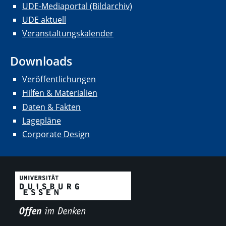
UDE-Mediaportal (Bildarchiv)
UDE aktuell
Veranstaltungskalender
Downloads
Veröffentlichungen
Hilfen & Materialien
Daten & Fakten
Lagepläne
Corporate Design