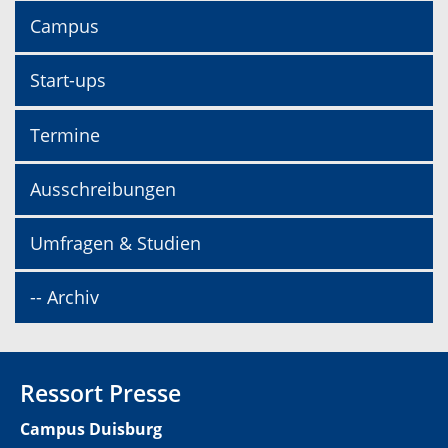
Campus
Start-ups
Termine
Ausschreibungen
Umfragen & Studien
-- Archiv
Ressort Presse
Campus Duisburg