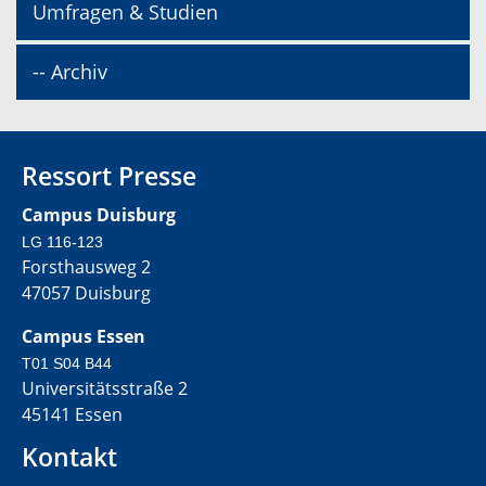
Umfragen & Studien
-- Archiv
Ressort Presse
Campus Duisburg
LG 116-123
Forsthausweg 2
47057 Duisburg
Campus Essen
T01 S04 B44
Universitätsstraße 2
45141 Essen
Kontakt