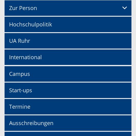
Zur Person
Hochschulpolitik
UA Ruhr
International
Campus
Start-ups
Termine
Ausschreibungen