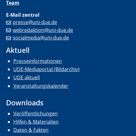
Team
E-Mail zentral
presse@uni-due.de
webredaktion@uni-due.de
socialmedia@uni-due.de
Aktuell
Presseinformationen
UDE-Mediaportal (Bildarchiv)
UDE aktuell
Veranstaltungskalender
Downloads
Veröffentlichungen
Hilfen & Materialien
Daten & Fakten