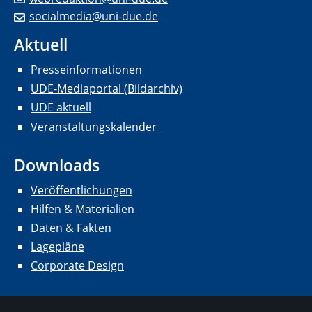
socialmedia@uni-due.de
Aktuell
Presseinformationen
UDE-Mediaportal (Bildarchiv)
UDE aktuell
Veranstaltungskalender
Downloads
Veröffentlichungen
Hilfen & Materialien
Daten & Fakten
Lagepläne
Corporate Design