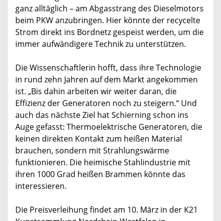
ganz alltäglich – am Abgasstrang des Dieselmotors
beim PKW anzubringen. Hier könnte der recycelte
Strom direkt ins Bordnetz gespeist werden, um die
immer aufwändigere Technik zu unterstützen.
Die Wissenschaftlerin hofft, dass ihre Technologie
in rund zehn Jahren auf dem Markt angekommen
ist. „Bis dahin arbeiten wir weiter daran, die
Effizienz der Generatoren noch zu steigern.“ Und
auch das nächste Ziel hat Schierning schon ins
Auge gefasst: Thermoelektrische Generatoren, die
keinen direkten Kontakt zum heißen Material
brauchen, sondern mit Strahlungswärme
funktionieren. Die heimische Stahlindustrie mit
ihren 1000 Grad heißen Brammen könnte das
interessieren.
Die Preisverleihung findet am 10. März in der K21