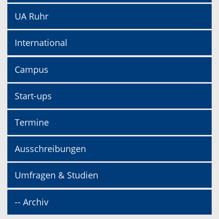
UA Ruhr
International
Campus
Start-ups
Termine
Ausschreibungen
Umfragen & Studien
-- Archiv