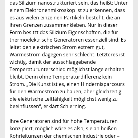
das Silizium nanostrukturiert sein, das heißt: Unter
einem Elektronenmikroskop ist zu erkennen, dass
es aus vielen einzelnen Partikeln besteht, die an
ihren Grenzen zusammenkleben. Nur in dieser
Form besitzt das Silizium Eigenschaften, die für
thermoelektrische Generatoren essenziell sind: Es
leitet den elektrischen Strom extrem gut,
Wärmestrom dagegen sehr schlecht. Letzteres ist
wichtig, damit der ausschlaggebende
Temperaturunterschied möglichst lange erhalten
bleibt. Denn ohne Temperaturdifferenz kein
Strom. „Die Kunst ist es, einen Hindernisparcours
für den Wärmestrom zu bauen, aber gleichzeitig
die elektrische Leitfähigkeit möglichst wenig zu
beeinflussen“, erklärt Schierning.
Ihre Generatoren sind für hohe Temperaturen
konzipiert, möglich wäre es also, sie an heißen
Rohrleitungen der chemischen Industrie oder –