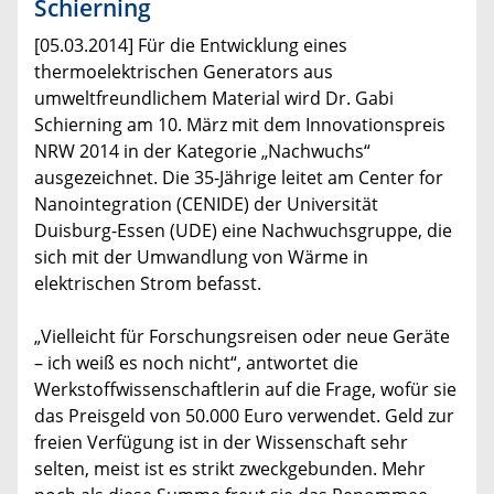
Schierning
[05.03.2014] Für die Entwicklung eines
thermoelektrischen Generators aus
umweltfreundlichem Material wird Dr. Gabi
Schierning am 10. März mit dem Innovationspreis
NRW 2014 in der Kategorie „Nachwuchs“
ausgezeichnet. Die 35-Jährige leitet am Center for
Nanointegration (CENIDE) der Universität
Duisburg-Essen (UDE) eine Nachwuchsgruppe, die
sich mit der Umwandlung von Wärme in
elektrischen Strom befasst.
„Vielleicht für Forschungsreisen oder neue Geräte
– ich weiß es noch nicht“, antwortet die
Werkstoffwissenschaftlerin auf die Frage, wofür sie
das Preisgeld von 50.000 Euro verwendet. Geld zur
freien Verfügung ist in der Wissenschaft sehr
selten, meist ist es strikt zweckgebunden. Mehr