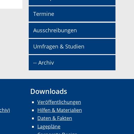
Termine
Ausschreibungen
Umfragen & Studien
-- Archiv
Downloads
Veröffentlichungen
chiv)
Hilfen & Materialien
Daten & Fakten
Lagepläne