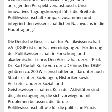
anregenden Perspektivenaustausch. Unser
innovatives Tagungskonzept führt die Breite der
Politikwissenschaft kompakt zusammen und
integriert den wissenschaftlichen Nachwuchs in die
Haupttagung.“
Die Deutsche Gesellschaft für Politikwissenschaft
e.V. (DGfP) ist eine Fachvereinigung zur Förderung
der Politikwissenschaft in Forschung und
akademischer Lehre. Den Vorsitz hat derzeit Prof.
Dr. Karl-Rudolf Korte von der UDE inne. Der DGfP
gehören ca. 200 Wissenschaftler an, darunter auch
Staatsrechtler, Soziologen, Historiker sowie
Vertreter anderer Sozial- und
Geisteswissenschaften. Kern der Aktivitäten sind
die Jahrestagungen, die sich vorwiegend mit
Problemen befassen, die für die
Politikwissenschaft wie für die politische Praxis