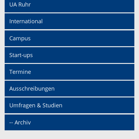
UA Ruhr
International
Campus
Start-ups
Termine
Ausschreibungen
Umfragen & Studien
-- Archiv