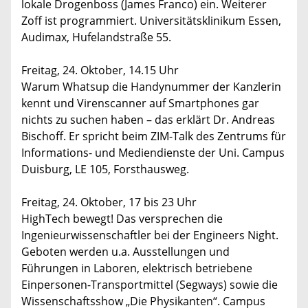
lokale Drogenboss (James Franco) ein. Weiterer
Zoff ist programmiert. Universitätsklinikum Essen,
Audimax, Hufelandstraße 55.
Freitag, 24. Oktober, 14.15 Uhr
Warum Whatsup die Handynummer der Kanzlerin
kennt und Virenscanner auf Smartphones gar
nichts zu suchen haben – das erklärt Dr. Andreas
Bischoff. Er spricht beim ZIM-Talk des Zentrums für
Informations- und Mediendienste der Uni. Campus
Duisburg, LE 105, Forsthausweg.
Freitag, 24. Oktober, 17 bis 23 Uhr
HighTech bewegt! Das versprechen die
Ingenieurwissenschaftler bei der Engineers Night.
Geboten werden u.a. Ausstellungen und
Führungen in Laboren, elektrisch betriebene
Einpersonen-Transportmittel (Segways) sowie die
Wissenschaftsshow „Die Physikanten“. Campus