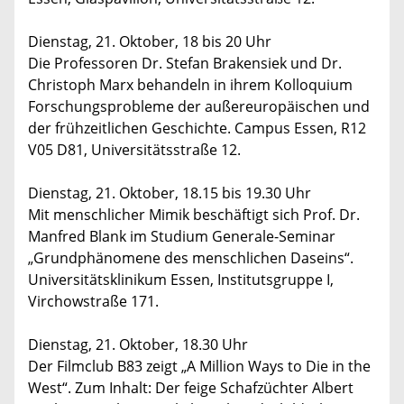
Dienstag, 21. Oktober, 18 bis 20 Uhr
Die Professoren Dr. Stefan Brakensiek und Dr.
Christoph Marx behandeln in ihrem Kolloquium
Forschungsprobleme der außereuropäischen und
der frühzeitlichen Geschichte. Campus Essen, R12
V05 D81, Universitätsstraße 12.
Dienstag, 21. Oktober, 18.15 bis 19.30 Uhr
Mit menschlicher Mimik beschäftigt sich Prof. Dr.
Manfred Blank im Studium Generale-Seminar
„Grundphänomene des menschlichen Daseins“.
Universitätsklinikum Essen, Institutsgruppe I,
Virchowstraße 171.
Dienstag, 21. Oktober, 18.30 Uhr
Der Filmclub B83 zeigt „A Million Ways to Die in the
West“. Zum Inhalt: Der feige Schafzüchter Albert