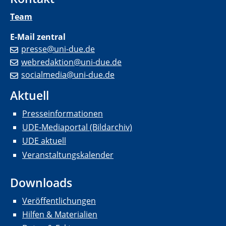
Team
E-Mail zentral
presse@uni-due.de
webredaktion@uni-due.de
socialmedia@uni-due.de
Aktuell
Presseinformationen
UDE-Mediaportal (Bildarchiv)
UDE aktuell
Veranstaltungskalender
Downloads
Veröffentlichungen
Hilfen & Materialien