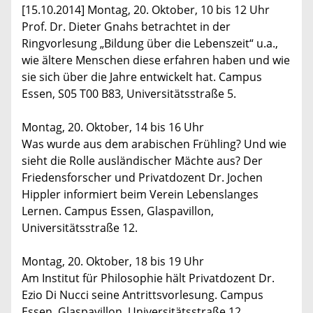
[15.10.2014] Montag, 20. Oktober, 10 bis 12 Uhr
Prof. Dr. Dieter Gnahs betrachtet in der
Ringvorlesung „Bildung über die Lebenszeit“ u.a.,
wie ältere Menschen diese erfahren haben und wie
sie sich über die Jahre entwickelt hat. Campus
Essen, S05 T00 B83, Universitätsstraße 5.
Montag, 20. Oktober, 14 bis 16 Uhr
Was wurde aus dem arabischen Frühling? Und wie
sieht die Rolle ausländischer Mächte aus? Der
Friedensforscher und Privatdozent Dr. Jochen
Hippler informiert beim Verein Lebenslanges
Lernen. Campus Essen, Glaspavillon,
Universitätsstraße 12.
Montag, 20. Oktober, 18 bis 19 Uhr
Am Institut für Philosophie hält Privatdozent Dr.
Ezio Di Nucci seine Antrittsvorlesung. Campus
Essen, Glaspavillon, Universitätsstraße 12.