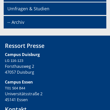
Umfragen & Studien
-- Archiv
Ressort Presse
Campus Duisburg
LG 116-123
Forsthausweg 2
47057 Duisburg
Campus Essen
T01 S04 B44
Universitätsstraße 2
45141 Essen
Kontakt