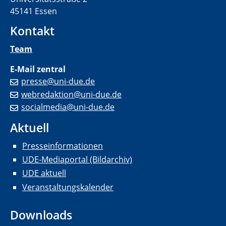
45141 Essen
Kontakt
Team
E-Mail zentral
presse@uni-due.de
webredaktion@uni-due.de
socialmedia@uni-due.de
Aktuell
Presseinformationen
UDE-Mediaportal (Bildarchiv)
UDE aktuell
Veranstaltungskalender
Downloads