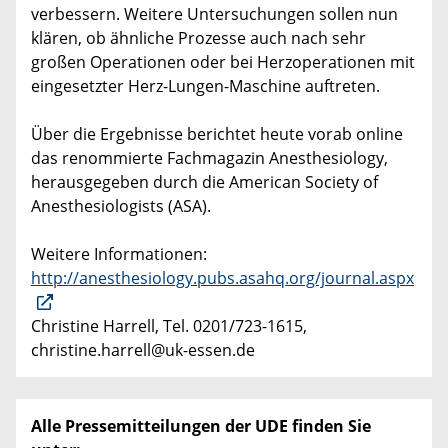
verbessern. Weitere Untersuchungen sollen nun
klären, ob ähnliche Prozesse auch nach sehr
großen Operationen oder bei Herzoperationen mit
eingesetzter Herz-Lungen-Maschine auftreten.
Über die Ergebnisse berichtet heute vorab online
das renommierte Fachmagazin Anesthesiology,
herausgegeben durch die American Society of
Anesthesiologists (ASA).
Weitere Informationen:
http://anesthesiology.pubs.asahq.org/journal.aspx
Christine Harrell, Tel. 0201/723-1615,
christine.harrell@uk-essen.de
Alle Pressemitteilungen der UDE finden Sie