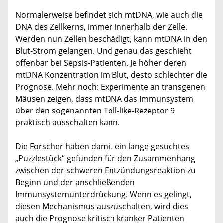
Normalerweise befindet sich mtDNA, wie auch die
DNA des Zellkerns, immer innerhalb der Zelle.
Werden nun Zellen beschädigt, kann mtDNA in den
Blut-Strom gelangen. Und genau das geschieht
offenbar bei Sepsis-Patienten. Je höher deren
mtDNA Konzentration im Blut, desto schlechter die
Prognose. Mehr noch: Experimente an transgenen
Mäusen zeigen, dass mtDNA das Immunsystem
über den sogenannten Toll-like-Rezeptor 9
praktisch ausschalten kann.
Die Forscher haben damit ein lange gesuchtes
„Puzzlestück“ gefunden für den Zusammenhang
zwischen der schweren Entzündungsreaktion zu
Beginn und der anschließenden
Immunsystemunterdrückung. Wenn es gelingt,
diesen Mechanismus auszuschalten, wird dies
auch die Prognose kritisch kranker Patienten