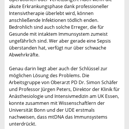
akute Erkrankungsphase dank professioneller
Intensivtherapie überlebt wird, können
anschließende Infektionen tödlich enden.
Bedrohlich sind auch solche Erreger, die für
Gesunde mit intaktem Immunsystem zumeist
ungefährlich sind. Wer aber gerade eine Sepsis
überstanden hat, verfügt nur über schwache
Abwehrkräfte.
Genau darin liegt aber auch der Schlüssel zur
möglichen Lösung des Problems. Die
Arbeitsgruppe von Oberarzt PD Dr. Simon Schäfer
und Professor Jürgen Peters, Direktor der Klinik für
Anästhesiologie und Intensivmedizin am UK Essen,
konnte zusammen mit Wissenschaftlern der
Universität Bonn und der UDE erstmals
nachweisen, dass mtDNA das Immunsystems
unterdrückt.