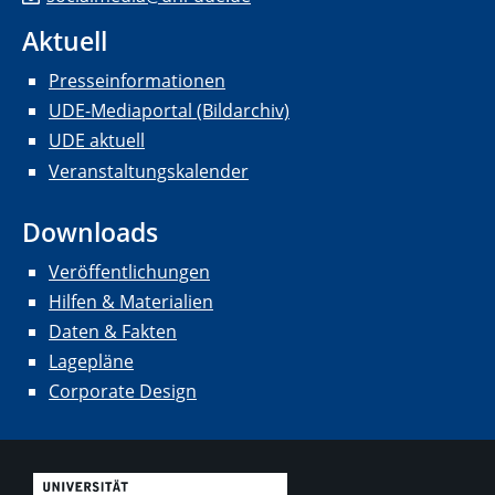
Aktuell
Presseinformationen
UDE-Mediaportal (Bildarchiv)
UDE aktuell
Veranstaltungskalender
Downloads
Veröffentlichungen
Hilfen & Materialien
Daten & Fakten
Lagepläne
Corporate Design