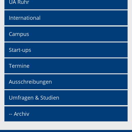
UA Ruhr
International
Campus
Start-ups
Termine
Ausschreibungen
Umfragen & Studien
-- Archiv