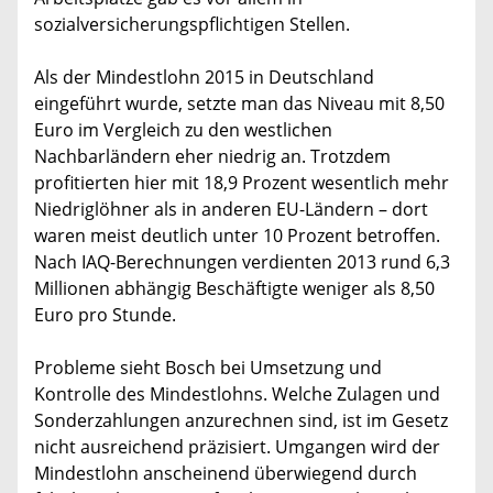
sozialversicherungspflichtigen Stellen.
Als der Mindestlohn 2015 in Deutschland
eingeführt wurde, setzte man das Niveau mit 8,50
Euro im Vergleich zu den westlichen
Nachbarländern eher niedrig an. Trotzdem
profitierten hier mit 18,9 Prozent wesentlich mehr
Niedriglöhner als in anderen EU-Ländern – dort
waren meist deutlich unter 10 Prozent betroffen.
Nach IAQ-Berechnungen verdienten 2013 rund 6,3
Millionen abhängig Beschäftigte weniger als 8,50
Euro pro Stunde.
Probleme sieht Bosch bei Umsetzung und
Kontrolle des Mindestlohns. Welche Zulagen und
Sonderzahlungen anzurechnen sind, ist im Gesetz
nicht ausreichend präzisiert. Umgangen wird der
Mindestlohn anscheinend überwiegend durch