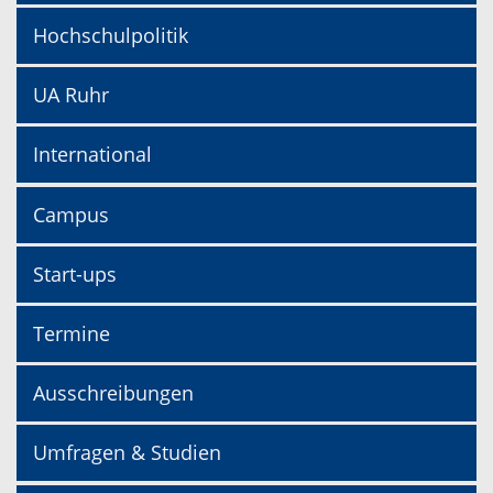
Hochschulpolitik
UA Ruhr
International
Campus
Start-ups
Termine
Ausschreibungen
Umfragen & Studien