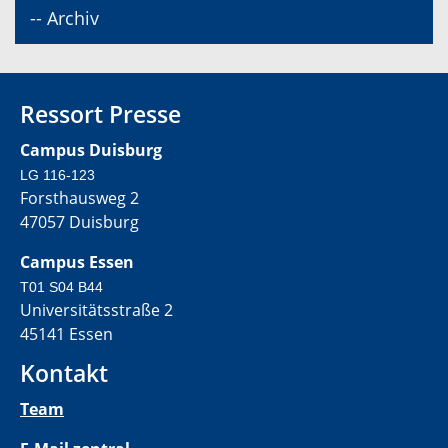
-- Archiv
Ressort Presse
Campus Duisburg
LG 116-123
Forsthausweg 2
47057 Duisburg
Campus Essen
T01 S04 B44
Universitätsstraße 2
45141 Essen
Kontakt
Team