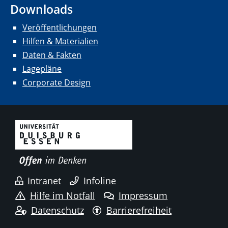
Downloads
Veröffentlichungen
Hilfen & Materialien
Daten & Fakten
Lagepläne
Corporate Design
Intranet
Infoline
Hilfe im Notfall
Impressum
Datenschutz
Barrierefreiheit