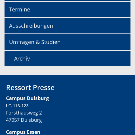
Termine
Ausschreibungen
Umfragen & Studien
-- Archiv
Ressort Presse
Campus Duisburg
LG 116-123
Forsthausweg 2
47057 Duisburg
Campus Essen