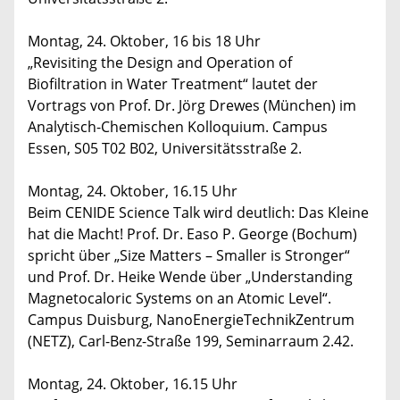
Montag, 24. Oktober, 16 bis 18 Uhr
„Revisiting the Design and Operation of
Biofiltration in Water Treatment“ lautet der
Vortrags von Prof. Dr. Jörg Drewes (München) im
Analytisch-Chemischen Kolloquium. Campus
Essen, S05 T02 B02, Universitätsstraße 2.
Montag, 24. Oktober, 16.15 Uhr
Beim CENIDE Science Talk wird deutlich: Das Kleine
hat die Macht! Prof. Dr. Easo P. George (Bochum)
spricht über „Size Matters – Smaller is Stronger“
und Prof. Dr. Heike Wende über „Understanding
Magnetocaloric Systems on an Atomic Level“.
Campus Duisburg, NanoEnergieTechnikZentrum
(NETZ), Carl-Benz-Straße 199, Seminarraum 2.42.
Montag, 24. Oktober, 16.15 Uhr