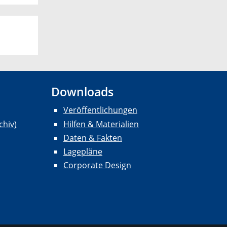
Downloads
Veröffentlichungen
chiv)
Hilfen & Materialien
Daten & Fakten
Lagepläne
Corporate Design