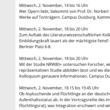
Mittwoch, 2. November, 14 bis 16 Uhr
Wer Opern liebt, bekommt von Prof. Dr. Norbert 
Werke auf Tonträgern. Campus Duisburg, Kammer
Mittwoch, 2. November, 18 bis 20 Uhr
Zum Auftakt des Literaturwissenschaftlichen Koll
Einbildungskraft lauert als der mächtigste Feind
Berliner Platz 6-8.
Mittwoch, 2. November, 18 bis 20 Uhr
Mit der Studie NRW80+ untersuchen Forscher, wie
repräsentativen Studie abbilden lässt und wo die
Kolloquium genauere Informationen. Campus Duis
Mittwoch, 2. November, 18.15 bis 19.45 Uhr
Ob Asylsuchende und Flüchtlinge an der deutsche
Aufenthaltsstatus ab. In der Vortragsreihe des In
Flüchtlingsrat), was Integration erschwert und 