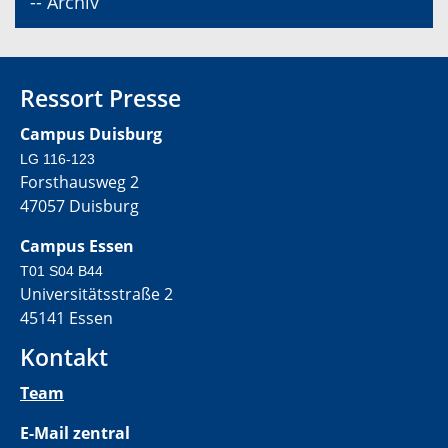
-- Archiv
Ressort Presse
Campus Duisburg
LG 116-123
Forsthausweg 2
47057 Duisburg
Campus Essen
T01 S04 B44
Universitätsstraße 2
45141 Essen
Kontakt
Team
E-Mail zentral