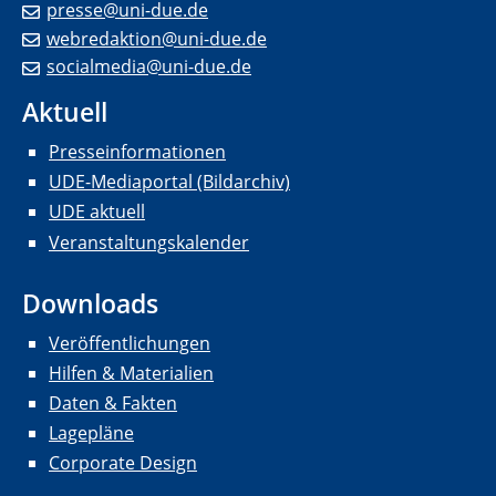
presse@uni-due.de
webredaktion@uni-due.de
socialmedia@uni-due.de
Aktuell
Presseinformationen
UDE-Mediaportal (Bildarchiv)
UDE aktuell
Veranstaltungskalender
Downloads
Veröffentlichungen
Hilfen & Materialien
Daten & Fakten
Lagepläne
Corporate Design