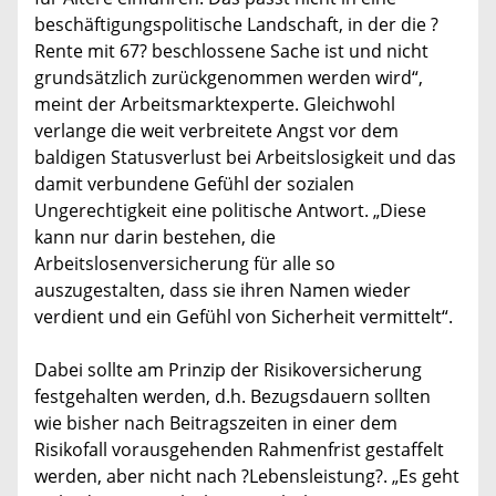
beschäftigungspolitische Landschaft, in der die ?
Rente mit 67? beschlossene Sache ist und nicht
grundsätzlich zurückgenommen werden wird“,
meint der Arbeitsmarktexperte. Gleichwohl
verlange die weit verbreitete Angst vor dem
baldigen Statusverlust bei Arbeitslosigkeit und das
damit verbundene Gefühl der sozialen
Ungerechtigkeit eine politische Antwort. „Diese
kann nur darin bestehen, die
Arbeitslosenversicherung für alle so
auszugestalten, dass sie ihren Namen wieder
verdient und ein Gefühl von Sicherheit vermittelt“.
Dabei sollte am Prinzip der Risikoversicherung
festgehalten werden, d.h. Bezugsdauern sollten
wie bisher nach Beitragszeiten in einer dem
Risikofall vorausgehenden Rahmenfrist gestaffelt
werden, aber nicht nach ?Lebensleistung?. „Es geht