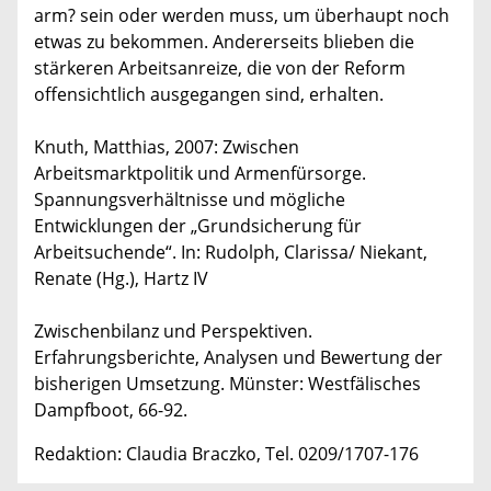
arm? sein oder werden muss, um überhaupt noch
etwas zu bekommen. Andererseits blieben die
stärkeren Arbeitsanreize, die von der Reform
offensichtlich ausgegangen sind, erhalten.
Knuth, Matthias, 2007: Zwischen
Arbeitsmarktpolitik und Armenfürsorge.
Spannungsverhältnisse und mögliche
Entwicklungen der „Grundsicherung für
Arbeitsuchende“. In: Rudolph, Clarissa/ Niekant,
Renate (Hg.), Hartz IV
Zwischenbilanz und Perspektiven.
Erfahrungsberichte, Analysen und Bewertung der
bisherigen Umsetzung. Münster: Westfälisches
Dampfboot, 66-92.
Redaktion: Claudia Braczko, Tel. 0209/1707-176