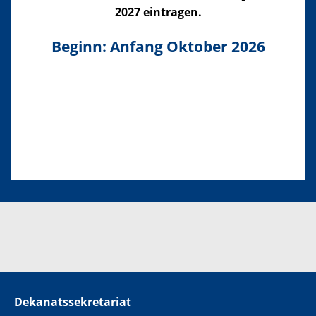
2027 eintragen.
Beginn: Anfang Oktober 2026
Dekanatssekretariat