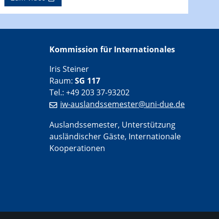
Kommission für Internationales
Iris Steiner
Raum:
SG 117
Tel.: +49 203 37-93202
iw-auslandssemester@uni-due.de
Auslandssemester, Unterstützung
ausländischer Gäste, Internationale
Kooperationen